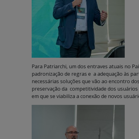
Para Patriarchi, um dos entraves atuais no Pai
padronização de regras e a adequação às part
necessárias soluções que vão ao encontro dos 
preservação da competitividade dos usuários
em que se viabiliza a conexão de novos usuári