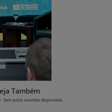
eja Também
Sem posts recentes disponíveis.