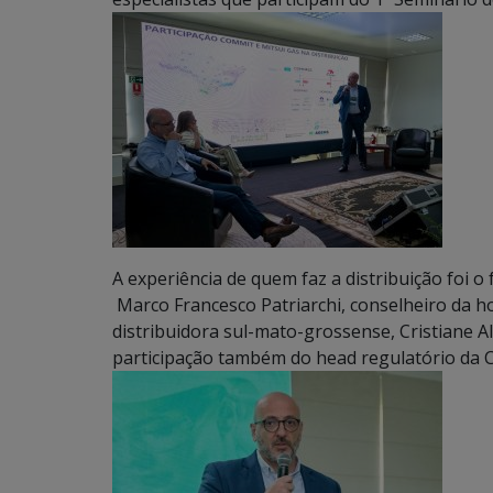
A experiência de quem faz a distribuição foi o
Marco Francesco Patriarchi, conselheiro da h
distribuidora sul-mato-grossense, Cristiane 
participação também do head regulatório da C