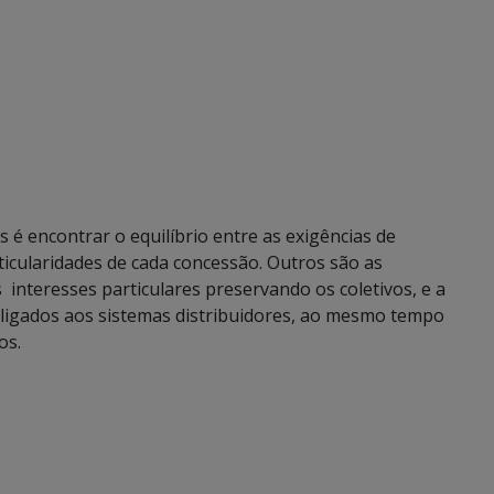
s é encontrar o equilíbrio entre as exigências de
icularidades de cada concessão. Outros são as
interesses particulares preservando os coletivos, e a
 ligados aos sistemas distribuidores, ao mesmo tempo
os.