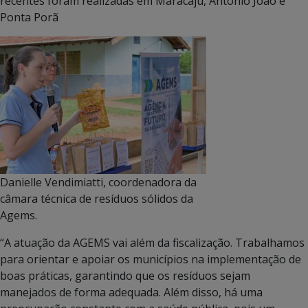
recentes foram realizadas em Maracaju, Antônio João e
Ponta Porã
Danielle Vendimiatti, coordenadora da
câmara técnica de resíduos sólidos da
Agems.
“A atuação da AGEMS vai além da fiscalização. Trabalhamos
para orientar e apoiar os municípios na implementação de
boas práticas, garantindo que os resíduos sejam
manejados de forma adequada. Além disso, há uma