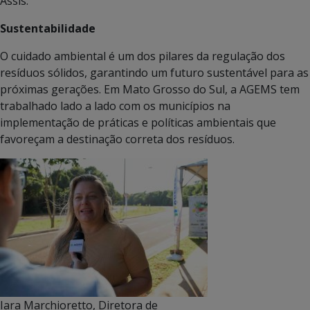
Assis.
Sustentabilidade
O cuidado ambiental é um dos pilares da regulação dos
resíduos sólidos, garantindo um futuro sustentável para as
próximas gerações. Em Mato Grosso do Sul, a AGEMS tem
trabalhado lado a lado com os municípios na
implementação de práticas e políticas ambientais que
favoreçam a destinação correta dos resíduos.
Iara Marchioretto, Diretora de