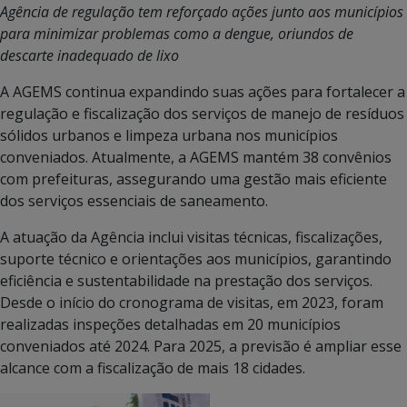
Agência de regulação
tem reforçado
ações junto aos municípios
para minimizar problemas como a dengue, oriundos de
descarte inadequado de lixo
A AGEMS continua expandindo suas ações para fortalecer a
regulação e fiscalização dos serviços de manejo de resíduos
sólidos urbanos e limpeza urbana nos municípios
conveniados. Atualmente, a AGEMS mantém 38 convênios
com prefeituras, assegurando uma gestão mais eficiente
dos serviços essenciais de saneamento.
A atuação da Agência inclui visitas técnicas, fiscalizações,
suporte técnico e orientações aos municípios, garantindo
eficiência e sustentabilidade na prestação dos serviços.
Desde o início do cronograma de visitas, em 2023, foram
realizadas inspeções detalhadas em 20 municípios
conveniados até 2024. Para 2025, a previsão é ampliar esse
alcance com a fiscalização de mais 18 cidades.