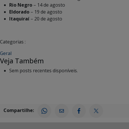
Rio Negro
– 14 de agosto
Eldorado
– 19 de agosto
Itaquiraí
– 20 de agosto
Categorias :
Geral
Veja Também
Sem posts recentes disponíveis.
Compartilhe: