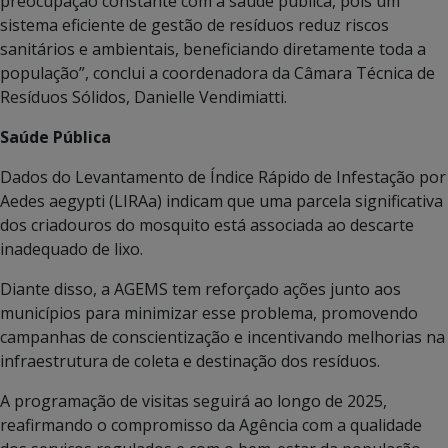
preocupação constante com a saúde pública, pois um
sistema eficiente de gestão de resíduos reduz riscos
sanitários e ambientais, beneficiando diretamente toda a
população”, conclui a coordenadora da Câmara Técnica de
Resíduos Sólidos, Danielle Vendimiatti.
Saúde Pública
Dados do Levantamento de Índice Rápido de Infestação por
Aedes aegypti (LIRAa) indicam que uma parcela significativa
dos criadouros do mosquito está associada ao descarte
inadequado de lixo.
Diante disso, a AGEMS tem reforçado ações junto aos
municípios para minimizar esse problema, promovendo
campanhas de conscientização e incentivando melhorias na
infraestrutura de coleta e destinação dos resíduos.
A programação de visitas seguirá ao longo de 2025,
reafirmando o compromisso da Agência com a qualidade