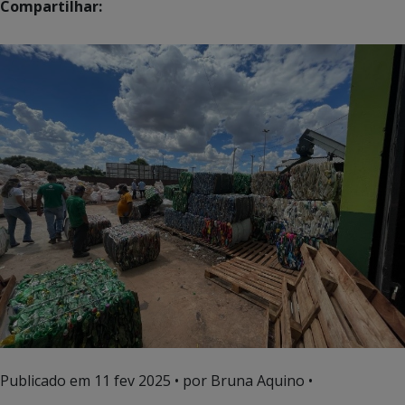
Compartilhar:
Publicado em
11 fev 2025
• por Bruna Aquino •