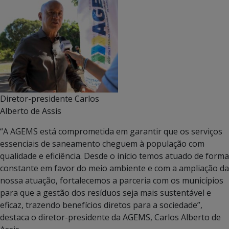
Diretor-presidente Carlos
Alberto de Assis
“A AGEMS está comprometida em garantir que os serviços
essenciais de saneamento cheguem à população com
qualidade e eficiência. Desde o início temos atuado de forma
constante em favor do meio ambiente e com a ampliação da
nossa atuação, fortalecemos a parceria com os municípios
para que a gestão dos resíduos seja mais sustentável e
eficaz, trazendo benefícios diretos para a sociedade”,
destaca o diretor-presidente da AGEMS, Carlos Alberto de