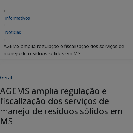
Informativos
Notícias
AGEMS amplia regulação e fiscalização dos serviços de
manejo de resíduos sólidos em MS
Geral
AGEMS amplia regulação e
fiscalização dos serviços de
manejo de resíduos sólidos em
MS