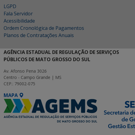
LGPD
Fala Servidor
Acessibilidade
Ordem Cronológica de Pagamentos
Planos de Contratações Anuais
AGÊNCIA ESTADUAL DE REGULAÇÃO DE SERVIÇOS
PÚBLICOS DE MATO GROSSO DO SUL
Av. Afonso Pena 3026
Centro - Campo Grande | MS
CEP.: 79002-075
MAPA