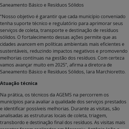
Saneamento Básico e Resíduos Sólidos
“Nosso objetivo é garantir que cada município conveniado
tenha suporte técnico e regulatório para aprimorar seus
serviços de coleta, transporte e destinação de resíduos
sólidos. O fortalecimento dessas ações permite que as
cidades avancem em políticas ambientais mais eficientes e
sustentáveis, reduzindo impactos negativos e promovendo
melhorias contínuas na gestão dos resíduos. Com certeza
vamos avançar muito em 2025”, afirma a diretora de
Saneamento Básico e Resíduos Sólidos, Iara Marchioretto.
Atuação técnica
Na prática, os técnicos da AGEMS na percorrem os
municípios para avaliar a qualidade dos serviços prestados
e identificar possíveis melhorias. Durante as visitas, são
analisadas as estruturas locais de coleta, triagem,
transbordo e destinação final dos resíduos. As visitas mais