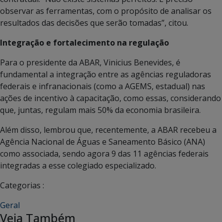
observar as ferramentas, com o propósito de analisar os
resultados das decisões que serão tomadas”, citou.
Integração e fortalecimento na regulação
Para o presidente da ABAR, Vinicius Benevides, é
fundamental a integração entre as agências reguladoras
federais e infranacionais (como a AGEMS, estadual) nas
ações de incentivo à capacitação, como essas, considerando
que, juntas, regulam mais 50% da economia brasileira.
Além disso, lembrou que, recentemente, a ABAR recebeu a
Agência Nacional de Águas e Saneamento Básico (ANA)
como associada, sendo agora 9 das 11 agências federais
integradas a esse colegiado especializado.
Categorias :
Geral
Veja Também