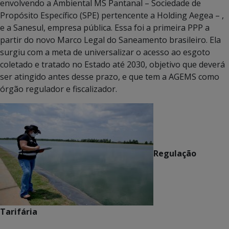
envolvendo a Ambiental MS Pantanal – Sociedade de
Propósito Específico (SPE) pertencente a Holding Aegea – ,
e a Sanesul, empresa pública. Essa foi a primeira PPP a
partir do novo Marco Legal do Saneamento brasileiro. Ela
surgiu com a meta de universalizar o acesso ao esgoto
coletado e tratado no Estado até 2030, objetivo que deverá
ser atingido antes desse prazo, e que tem a AGEMS como
órgão regulador e fiscalizador.
Regulação
Tarifária