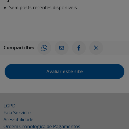
Sem posts recentes disponíveis.
Compartilhe:
Avaliar este site
LGPD
Fala Servidor
Acessibilidade
Ordem Cronológica de Pagamentos