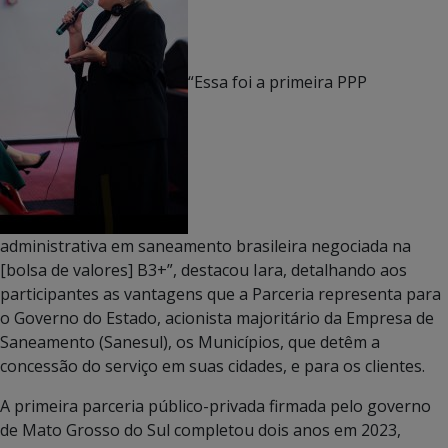
“Essa foi a primeira PPP
administrativa em saneamento brasileira negociada na
[bolsa de valores] B3+”, destacou Iara, detalhando aos
participantes as vantagens que a Parceria representa para
o Governo do Estado, acionista majoritário da Empresa de
Saneamento (Sanesul), os Municípios, que detêm a
concessão do serviço em suas cidades, e para os clientes.
A primeira parceria público-privada firmada pelo governo
de Mato Grosso do Sul completou dois anos em 2023,