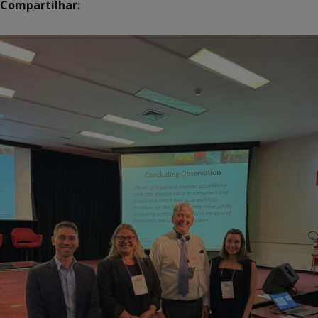
Compartilhar: