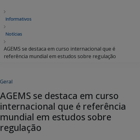
Informativos
Notícias
AGEMS se destaca em curso internacional que é
referência mundial em estudos sobre regulação
Geral
AGEMS se destaca em curso
internacional que é referência
mundial em estudos sobre
regulação