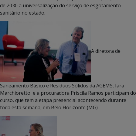
de 2030 a universalização do serviço de esgotamento
sanitário no estado.
A diretora de
Saneamento Básico e Resíduos Sólidos da AGEMS, Iara
Marchioretto, e a procuradora Priscila Ramos participam do
curso, que tem a etapa presencial acontecendo durante
toda esta semana, em Belo Horizonte (MG).