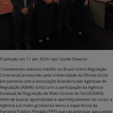
Publicado em
11 abr 2024
• por Gizele Oliveira •
Treinamento imersivo inédito no Brasil sobre Regulação
Contratual promovido pela Universidade da Flórida (EUA)
em parceria com a Associação Brasileira das Agências de
Regulação (ABAR) conta com a participação da Agência
Estadual de Regulação de Mato Grosso do Sul (AGEMS).
Além de buscar aprendizado e aperfeiçoamento no curso, a
Agência sul-mato-grossense levou a experiência da
Parceria Público-Privada (PPP) que vai antecipar para antes