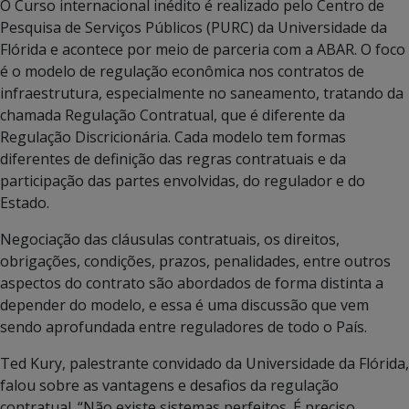
O Curso internacional inédito é realizado pelo Centro de
Pesquisa de Serviços Públicos (PURC) da Universidade da
Flórida e acontece por meio de parceria com a ABAR. O foco
é o modelo de regulação econômica nos contratos de
infraestrutura, especialmente no saneamento, tratando da
chamada Regulação Contratual, que é diferente da
Regulação Discricionária. Cada modelo tem formas
diferentes de definição das regras contratuais e da
participação das partes envolvidas, do regulador e do
Estado.
Negociação das cláusulas contratuais, os direitos,
obrigações, condições, prazos, penalidades, entre outros
aspectos do contrato são abordados de forma distinta a
depender do modelo, e essa é uma discussão que vem
sendo aprofundada entre reguladores de todo o País.
Ted Kury, palestrante convidado da Universidade da Flórida,
falou sobre as vantagens e desafios da regulação
contratual. “Não existe sistemas perfeitos. É preciso