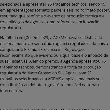
selecionada a apresentar 25 trabalhos técnicos, sendo 19
em apresentações formato painel e seis no formato pôster,
resultado que confirma o avanço da produção técnica e a
consolidação da agência como referência em inovação
regulatória.
Na última edição, em 2023, a AGEMS havia se destacado
nacionalmente ao ser a única agência reguladora do país a
conquistar o Prêmio Excelência em Regulação,
reconhecimento que evidenciou a qualidade e o impacto de
suas iniciativas. Além do prêmio, a Agência apresentou 16
trabalhos técnicos, demonstrando a força da produção
regulatória de Mato Grosso do Sul. Agora, com 25
trabalhos selecionados, a AGEMS amplia ainda mais sua
contribuição ao debate regulatório em nível nacional e
internacional.