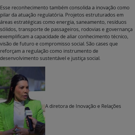
Esse reconhecimento também consolida a inovação como
pilar da atuação regulatória. Projetos estruturados em
áreas estratégicas como energia, saneamento, resíduos
sólidos, transporte de passageiros, rodovias e governança
exemplificam a capacidade de aliar conhecimento técnico,
visão de futuro e compromisso social. São cases que
reforçam a regulação como instrumento de
desenvolvimento sustentável e justiça social.
A diretora de Inovação e Relações