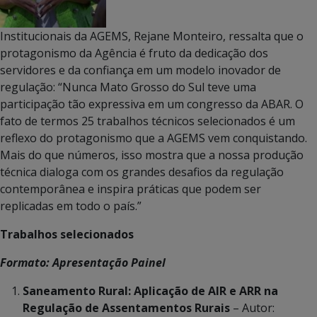
Institucionais da AGEMS, Rejane Monteiro, ressalta que o
protagonismo da Agência é fruto da dedicação dos
servidores e da confiança em um modelo inovador de
regulação: “Nunca Mato Grosso do Sul teve uma
participação tão expressiva em um congresso da ABAR. O
fato de termos 25 trabalhos técnicos selecionados é um
reflexo do protagonismo que a AGEMS vem conquistando.
Mais do que números, isso mostra que a nossa produção
técnica dialoga com os grandes desafios da regulação
contemporânea e inspira práticas que podem ser
replicadas em todo o país.”
Trabalhos selecionados
Formato: Apresentação Painel
Saneamento Rural: Aplicação de AIR e ARR na
Regulação de Assentamentos Rurais
– Autor: