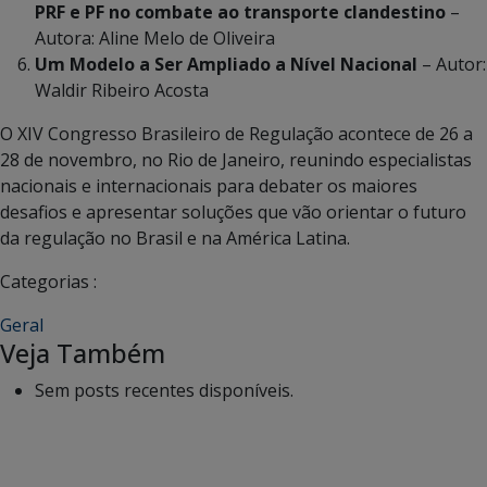
PRF e PF no combate ao transporte clandestino
–
Autora: Aline Melo de Oliveira
Um Modelo a Ser Ampliado a Nível Nacional
– Autor:
Waldir Ribeiro Acosta
O XIV Congresso Brasileiro de Regulação acontece de 26 a
28 de novembro, no Rio de Janeiro, reunindo especialistas
nacionais e internacionais para debater os maiores
desafios e apresentar soluções que vão orientar o futuro
da regulação no Brasil e na América Latina.
Categorias :
Geral
Veja Também
Sem posts recentes disponíveis.