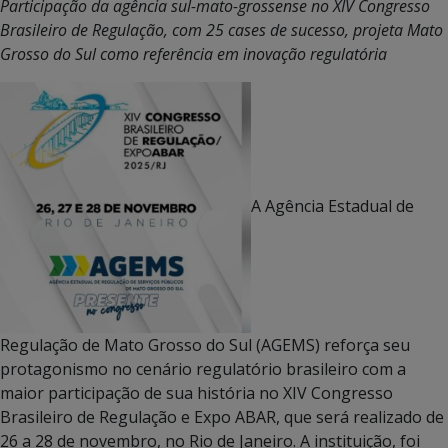
Participação da agência sul-mato-grossense no XIV Congresso
Brasileiro de Regulação, com 25 cases de sucesso, projeta Mato
Grosso do Sul como referência em inovação regulatória
A Agência Estadual de
Regulação de Mato Grosso do Sul (AGEMS) reforça seu
protagonismo no cenário regulatório brasileiro com a
maior participação de sua história no XIV Congresso
Brasileiro de Regulação e Expo ABAR, que será realizado de
26 a 28 de novembro, no Rio de Janeiro. A instituição, foi