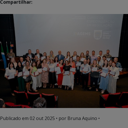
Compartilhar:
Publicado em
02 out 2025
• por Bruna Aquino •