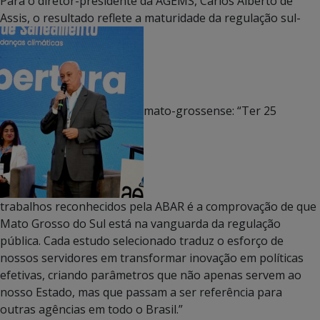
Para o diretor-presidente da AGEMS, Carlos Alberto de
Assis, o resultado reflete a maturidade da regulação sul-
mato-grossense: “Ter 25
trabalhos reconhecidos pela ABAR é a comprovação de que
Mato Grosso do Sul está na vanguarda da regulação
pública. Cada estudo selecionado traduz o esforço de
nossos servidores em transformar inovação em políticas
efetivas, criando parâmetros que não apenas servem ao
nosso Estado, mas que passam a ser referência para
outras agências em todo o Brasil.”