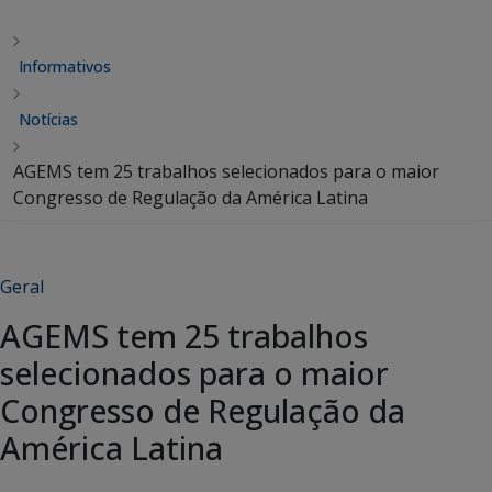
Informativos
Notícias
AGEMS tem 25 trabalhos selecionados para o maior
Congresso de Regulação da América Latina
Geral
AGEMS tem 25 trabalhos
selecionados para o maior
Congresso de Regulação da
América Latina