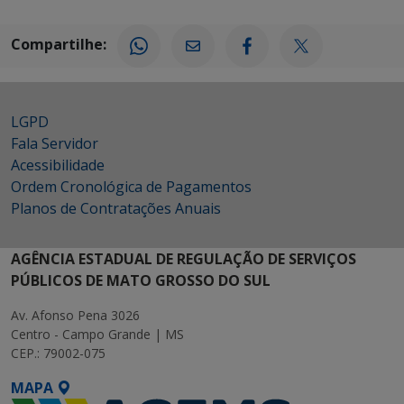
Compartilhe:
LGPD
Fala Servidor
Acessibilidade
Ordem Cronológica de Pagamentos
Planos de Contratações Anuais
AGÊNCIA ESTADUAL DE REGULAÇÃO DE SERVIÇOS
PÚBLICOS DE MATO GROSSO DO SUL
Av. Afonso Pena 3026
Centro - Campo Grande | MS
CEP.: 79002-075
MAPA