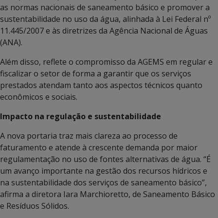
as normas nacionais de saneamento básico e promover a
sustentabilidade no uso da água, alinhada à Lei Federal nº
11.445/2007 e às diretrizes da Agência Nacional de Águas
(ANA).
Além disso, reflete o compromisso da AGEMS em regular e
fiscalizar o setor de forma a garantir que os serviços
prestados atendam tanto aos aspectos técnicos quanto
econômicos e sociais.
Impacto na regulação e sustentabilidade
A nova portaria traz mais clareza ao processo de
faturamento e atende à crescente demanda por maior
regulamentação no uso de fontes alternativas de água. “É
um avanço importante na gestão dos recursos hídricos e
na sustentabilidade dos serviços de saneamento básico”,
afirma a diretora Iara Marchioretto, de Saneamento Básico
e Resíduos Sólidos.