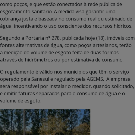
como poços, e que estão conectados à rede pública de
esgotamento sanitário. A medida visa garantir uma
cobrança justa e baseada no consumo real ou estimado de
água, incentivando o uso consciente dos recursos hídricos.
Segundo a Portaria n° 278, publicada hoje (18), imóveis com
fontes alternativas de água, como poços artesianos, terão
a medição do volume de esgoto feita de duas formas:
através de hidrômetros ou por estimativa de consumo.
O regulamento é válido nos municípios que têm o serviço
operado pela Sanesul e regulado pela AGEMS. A empresa
será responsável por instalar o medidor, quando solicitado,
e emitir faturas separadas para o consumo de água e o
volume de esgoto.