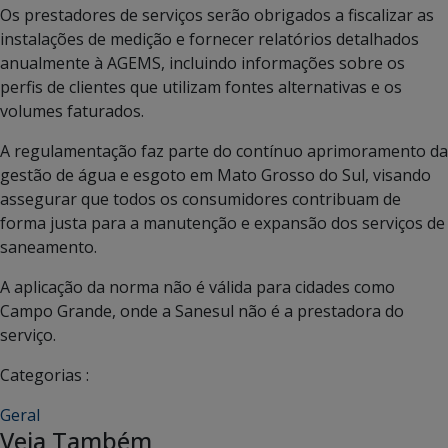
Os prestadores de serviços serão obrigados a fiscalizar as
instalações de medição e fornecer relatórios detalhados
anualmente à AGEMS, incluindo informações sobre os
perfis de clientes que utilizam fontes alternativas e os
volumes faturados.
A regulamentação faz parte do contínuo aprimoramento da
gestão de água e esgoto em Mato Grosso do Sul, visando
assegurar que todos os consumidores contribuam de
forma justa para a manutenção e expansão dos serviços de
saneamento.
A aplicação da norma não é válida para cidades como
Campo Grande, onde a Sanesul não é a prestadora do
serviço.
Categorias :
Geral
Veja Também