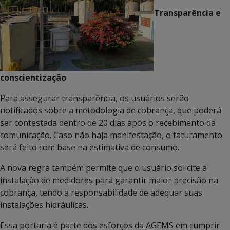
Transparência e
conscientização
Para assegurar transparência, os usuários serão
notificados sobre a metodologia de cobrança, que poderá
ser contestada dentro de 20 dias após o recebimento da
comunicação. Caso não haja manifestação, o faturamento
será feito com base na estimativa de consumo.
A nova regra também permite que o usuário solicite a
instalação de medidores para garantir maior precisão na
cobrança, tendo a responsabilidade de adequar suas
instalações hidráulicas.
Essa portaria é parte dos esforços da AGEMS em cumprir