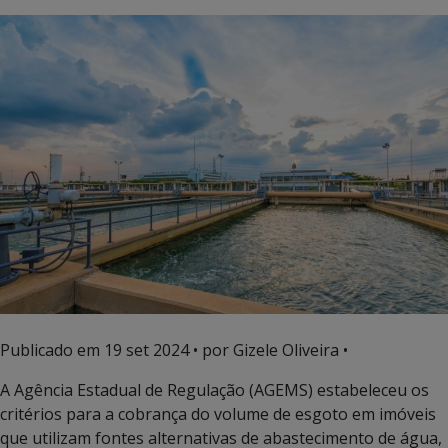
Publicado em
19 set 2024
• por Gizele Oliveira •
A Agência Estadual de Regulação (AGEMS) estabeleceu os
critérios para a cobrança do volume de esgoto em imóveis
que utilizam fontes alternativas de abastecimento de água,