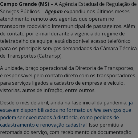
Campo Grande (MS) –
A Agência Estadual de Regulação de
Serviços Públicos –
Agepan
expandiu nos últimos meses
atendimento remoto aos agentes que operam no
transporte rodoviário intermunicipal de passageiros. Além
de contato por e-mail durante a vigência do regime de
teletrabalho da equipe, está disponível acesso telefônico
para os principais serviços demandados da Câmara Técnica
de Transportes (Catransp).
A unidade, braço operacional da Diretoria de Transportes,
é responsável pelo contato direto com os transportadores
para serviços ligados a cadastro de empresa e veículo,
vistorias, autos de infração, entre outros.
Desde o mês de abril, ainda na fase inicial da pandemia,
já
estavam disponibilizados no formato
on line
serviços que
podem ser executados à distância, como pedidos de
cadastramento e renovação cadastral.
Isso permitiu a
retomada do serviço, com recebimento da documentação