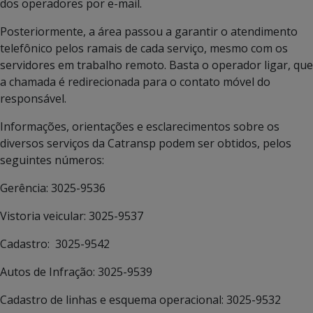
dos operadores por e-mail.
Posteriormente, a área passou a garantir o atendimento
telefônico pelos ramais de cada serviço, mesmo com os
servidores em trabalho remoto. Basta o operador ligar, que
a chamada é redirecionada para o contato móvel do
responsável.
Informações, orientações e esclarecimentos sobre os
diversos serviços da Catransp podem ser obtidos, pelos
seguintes números:
Gerência: 3025-9536
Vistoria veicular: 3025-9537
Cadastro: 3025-9542
Autos de Infração: 3025-9539
Cadastro de linhas e esquema operacional: 3025-9532