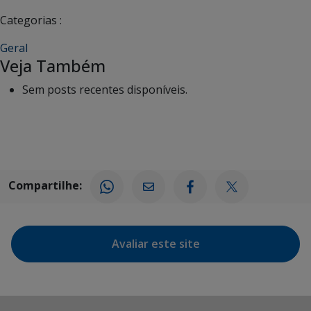
Categorias :
Geral
Veja Também
Sem posts recentes disponíveis.
Compartilhe:
Avaliar este site