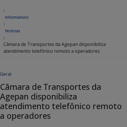
Informativos
Notícias
Câmara de Transportes da Agepan disponibiliza
atendimento telefônico remoto a operadores
Geral
Câmara de Transportes da
Agepan disponibiliza
atendimento telefônico remoto
a operadores