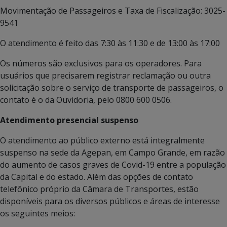
Movimentação de Passageiros e Taxa de Fiscalização: 3025-
9541
O atendimento é feito das 7:30 às 11:30 e de 13:00 às 17:00
Os números são exclusivos para os operadores. Para
usuários que precisarem registrar reclamação ou outra
solicitação sobre o serviço de transporte de passageiros, o
contato é o da Ouvidoria, pelo 0800 600 0506.
Atendimento presencial suspenso
O atendimento ao público externo está integralmente
suspenso na sede da Agepan, em Campo Grande, em razão
do aumento de casos graves de Covid-19 entre a população
da Capital e do estado. Além das opções de contato
telefônico próprio da Câmara de Transportes, estão
disponíveis para os diversos públicos e áreas de interesse
os seguintes meios: