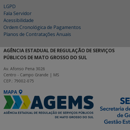
LGPD
Fala Servidor
Acessibilidade
Ordem Cronológica de Pagamentos
Planos de Contratações Anuais
AGÊNCIA ESTADUAL DE REGULAÇÃO DE SERVIÇOS
PÚBLICOS DE MATO GROSSO DO SUL
Av. Afonso Pena 3026
Centro - Campo Grande | MS
CEP.: 79002-075
MAPA