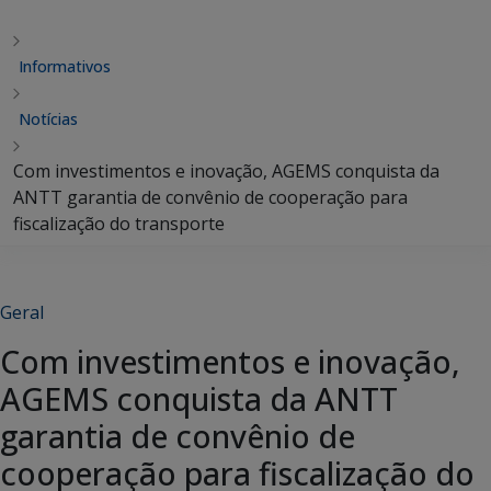
Informativos
Notícias
Com investimentos e inovação, AGEMS conquista da
ANTT garantia de convênio de cooperação para
fiscalização do transporte
Geral
Com investimentos e inovação,
AGEMS conquista da ANTT
garantia de convênio de
cooperação para fiscalização do