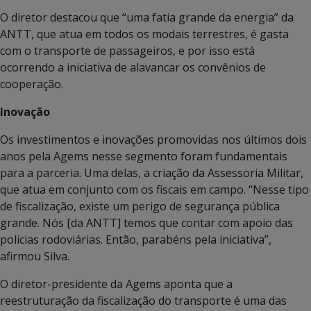
O diretor destacou que “uma fatia grande da energia” da
ANTT, que atua em todos os modais terrestres, é gasta
com o transporte de passageiros, e por isso está
ocorrendo a iniciativa de alavancar os convênios de
cooperação.
Inovação
Os investimentos e inovações promovidas nos últimos dois
anos pela Agems nesse segmento foram fundamentais
para a parceria. Uma delas, a criação da Assessoria Militar,
que atua em conjunto com os fiscais em campo. “Nesse tipo
de fiscalização, existe um perigo de segurança pública
grande. Nós [da ANTT] temos que contar com apoio das
policias rodoviárias. Então, parabéns pela iniciativa”,
afirmou Silva.
O diretor-presidente da Agems aponta que a
reestruturação da fiscalização do transporte é uma das