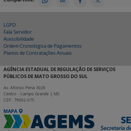
LGPD
Fala Servidor
Acessibilidade
Ordem Cronológica de Pagamentos
Planos de Contratações Anuais
AGÊNCIA ESTADUAL DE REGULAÇÃO DE SERVIÇOS
PÚBLICOS DE MATO GROSSO DO SUL
Av. Afonso Pena 3026
Centro - Campo Grande | MS
CEP.: 79002-075
MAPA