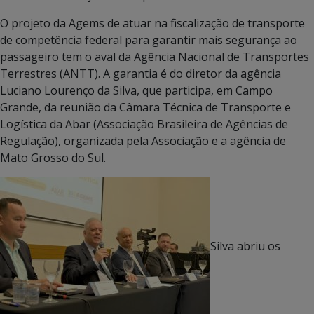
O projeto da Agems de atuar na fiscalização de transporte
de competência federal para garantir mais segurança ao
passageiro tem o aval da Agência Nacional de Transportes
Terrestres (ANTT). A garantia é do diretor da agência
Luciano Lourenço da Silva, que participa, em Campo
Grande, da reunião da Câmara Técnica de Transporte e
Logística da Abar (Associação Brasileira de Agências de
Regulação), organizada pela Associação e a agência de
Mato Grosso do Sul.
Silva abriu os