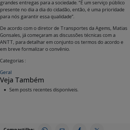
grandes entregas para a sociedade. “É um serviço público
presente no dia a dia do cidadão, então, é uma prioridade
para nós garantir essa qualidade”.
De acordo com o diretor de Transportes da Agems, Matias
Gonsales, já começaram as discussões técnicas com a
ANTT, para detalhar em conjunto os termos do acordo e
em breve formalizar o convênio.
Categorias :
Geral
Veja Também
Sem posts recentes disponíveis.
Compartilhe: