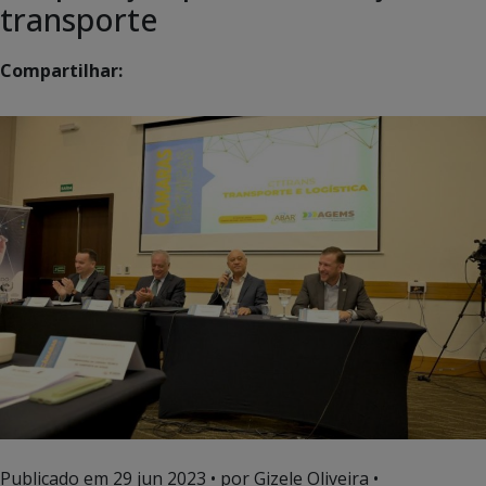
transporte
Compartilhar:
Publicado em
29 jun 2023
• por Gizele Oliveira •