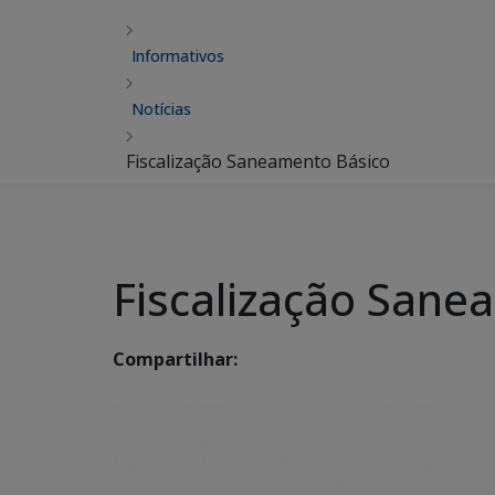
Informativos
Notícias
Fiscalização Saneamento Básico
Fiscalização Sane
Compartilhar: