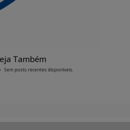
eja Também
Sem posts recentes disponíveis.