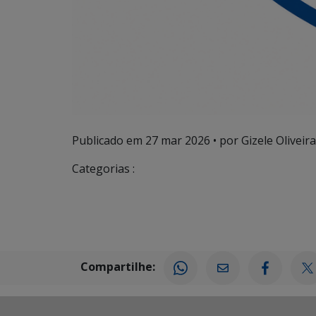
Publicado em
27 mar 2026
• por Gizele Oliveira
Categorias :
Compartilhe: