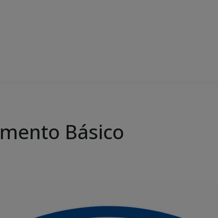
amento Básico