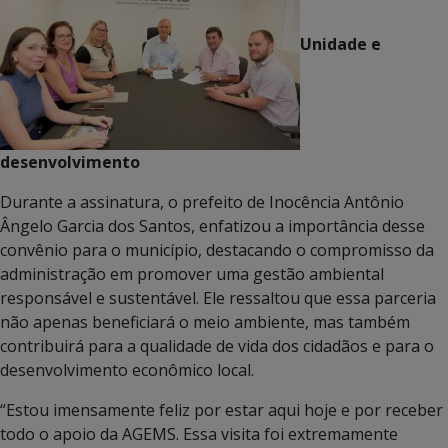
Unidade e
desenvolvimento
Durante a assinatura, o prefeito de Inocência Antônio
Ângelo Garcia dos Santos, enfatizou a importância desse
convênio para o município, destacando o compromisso da
administração em promover uma gestão ambiental
responsável e sustentável. Ele ressaltou que essa parceria
não apenas beneficiará o meio ambiente, mas também
contribuirá para a qualidade de vida dos cidadãos e para o
desenvolvimento econômico local.
“Estou imensamente feliz por estar aqui hoje e por receber
todo o apoio da AGEMS. Essa visita foi extremamente