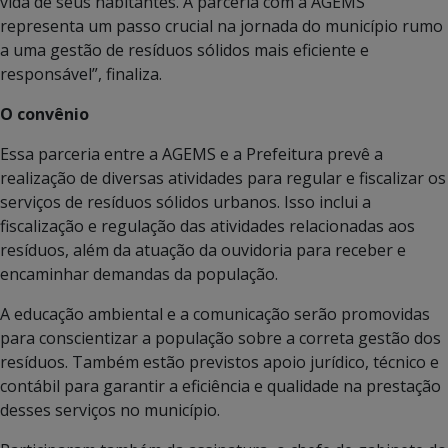
vida de seus habitantes. A parceria com a AGEMS
representa um passo crucial na jornada do município rumo
a uma gestão de resíduos sólidos mais eficiente e
responsável”, finaliza.
O convênio
Essa parceria entre a AGEMS e a Prefeitura prevê a
realização de diversas atividades para regular e fiscalizar os
serviços de resíduos sólidos urbanos. Isso inclui a
fiscalização e regulação das atividades relacionadas aos
resíduos, além da atuação da ouvidoria para receber e
encaminhar demandas da população.
A educação ambiental e a comunicação serão promovidas
para conscientizar a população sobre a correta gestão dos
resíduos. Também estão previstos apoio jurídico, técnico e
contábil para garantir a eficiência e qualidade na prestação
desses serviços no município.