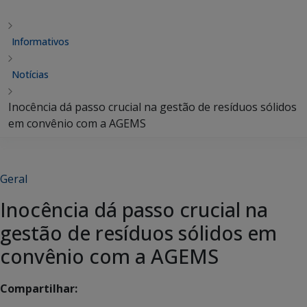
Informativos
Notícias
Inocência dá passo crucial na gestão de resíduos sólidos
em convênio com a AGEMS
Geral
Inocência dá passo crucial na
gestão de resíduos sólidos em
convênio com a AGEMS
Compartilhar: