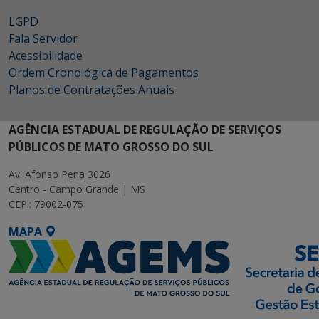
LGPD
Fala Servidor
Acessibilidade
Ordem Cronológica de Pagamentos
Planos de Contratações Anuais
AGÊNCIA ESTADUAL DE REGULAÇÃO DE SERVIÇOS
PÚBLICOS DE MATO GROSSO DO SUL
Av. Afonso Pena 3026
Centro - Campo Grande | MS
CEP.: 79002-075
MAPA