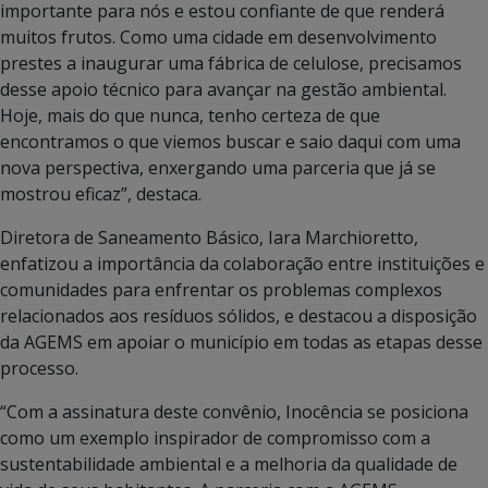
importante para nós e estou confiante de que renderá
muitos frutos. Como uma cidade em desenvolvimento
prestes a inaugurar uma fábrica de celulose, precisamos
desse apoio técnico para avançar na gestão ambiental.
Hoje, mais do que nunca, tenho certeza de que
encontramos o que viemos buscar e saio daqui com uma
nova perspectiva, enxergando uma parceria que já se
mostrou eficaz”, destaca.
Diretora de Saneamento Básico, Iara Marchioretto,
enfatizou a importância da colaboração entre instituições e
comunidades para enfrentar os problemas complexos
relacionados aos resíduos sólidos, e destacou a disposição
da AGEMS em apoiar o município em todas as etapas desse
processo.
“Com a assinatura deste convênio, Inocência se posiciona
como um exemplo inspirador de compromisso com a
sustentabilidade ambiental e a melhoria da qualidade de