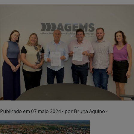
Publicado em
07 maio 2024
• por Bruna Aquino •