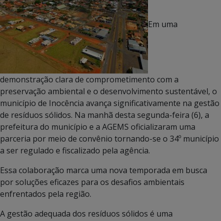
Em uma
demonstração clara de comprometimento com a
preservação ambiental e o desenvolvimento sustentável, o
município de Inocência avança significativamente na gestão
de resíduos sólidos. Na manhã desta segunda-feira (6), a
prefeitura do município e a AGEMS oficializaram uma
parceria por meio de convênio tornando-se o 34º município
a ser regulado e fiscalizado pela agência.
Essa colaboração marca uma nova temporada em busca
por soluções eficazes para os desafios ambientais
enfrentados pela região.
A gestão adequada dos resíduos sólidos é uma