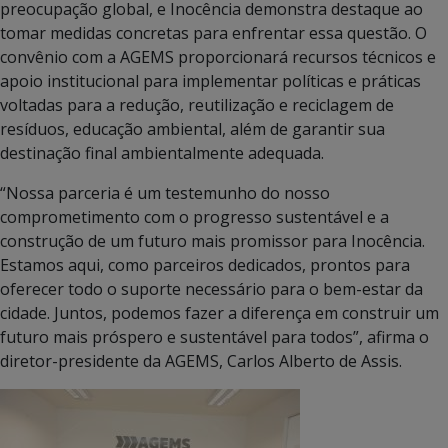
preocupação global, e Inocência demonstra destaque ao
tomar medidas concretas para enfrentar essa questão. O
convênio com a AGEMS proporcionará recursos técnicos e
apoio institucional para implementar políticas e práticas
voltadas para a redução, reutilização e reciclagem de
resíduos, educação ambiental, além de garantir sua
destinação final ambientalmente adequada.
“Nossa parceria é um testemunho do nosso
comprometimento com o progresso sustentável e a
construção de um futuro mais promissor para Inocência.
Estamos aqui, como parceiros dedicados, prontos para
oferecer todo o suporte necessário para o bem-estar da
cidade. Juntos, podemos fazer a diferença em construir um
futuro mais próspero e sustentável para todos”, afirma o
diretor-presidente da AGEMS, Carlos Alberto de Assis.