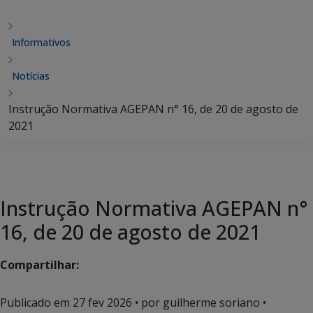
Informativos
Notícias
Instrução Normativa AGEPAN n° 16, de 20 de agosto de
2021
Instrução Normativa AGEPAN n°
16, de 20 de agosto de 2021
Compartilhar:
Publicado em
27 fev 2026
• por guilherme soriano •