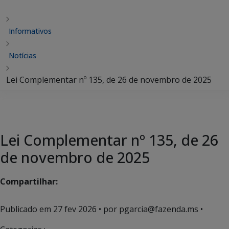
Informativos
Notícias
Lei Complementar nº 135, de 26 de novembro de 2025
Lei Complementar nº 135, de 26
de novembro de 2025
Compartilhar:
Publicado em
27 fev 2026
• por pgarcia@fazenda.ms •