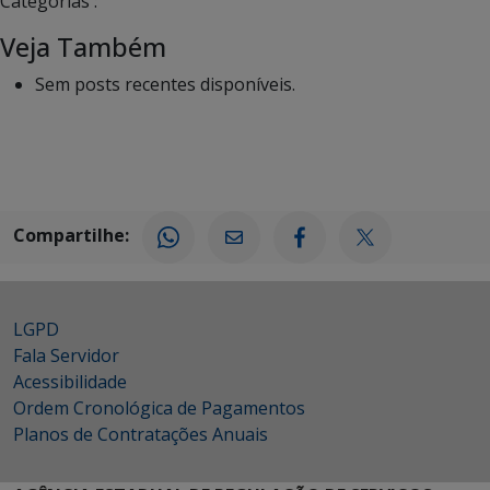
Categorias :
Veja Também
Sem posts recentes disponíveis.
Compartilhe:
LGPD
Fala Servidor
Acessibilidade
Ordem Cronológica de Pagamentos
Planos de Contratações Anuais