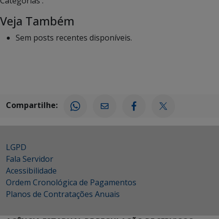
Categorias :
Veja Também
Sem posts recentes disponíveis.
Compartilhe:
LGPD
Fala Servidor
Acessibilidade
Ordem Cronológica de Pagamentos
Planos de Contratações Anuais