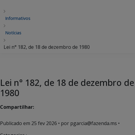
Informativos
Notícias
Lei n° 182, de 18 de dezembro de 1980
Lei n° 182, de 18 de dezembro de
1980
Compartilhar:
Publicado em
25 fev 2026
• por pgarcia@fazenda.ms •