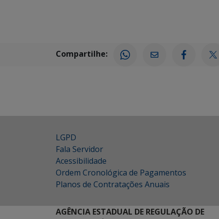
Compartilhe:
LGPD
Fala Servidor
Acessibilidade
Ordem Cronológica de Pagamentos
Planos de Contratações Anuais
AGÊNCIA ESTADUAL DE REGULAÇÃO DE