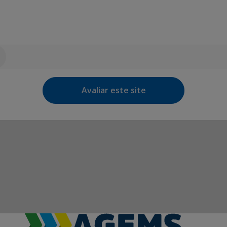
Avaliar este site