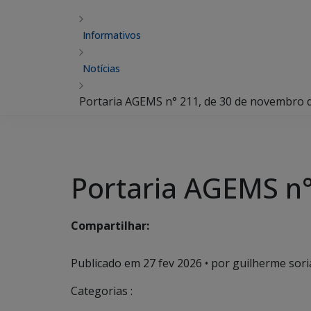
Informativos
Notícias
Portaria AGEMS n° 211, de 30 de novembro 
Portaria AGEMS n°
Compartilhar:
Publicado em
27 fev 2026
• por guilherme sori
Categorias :