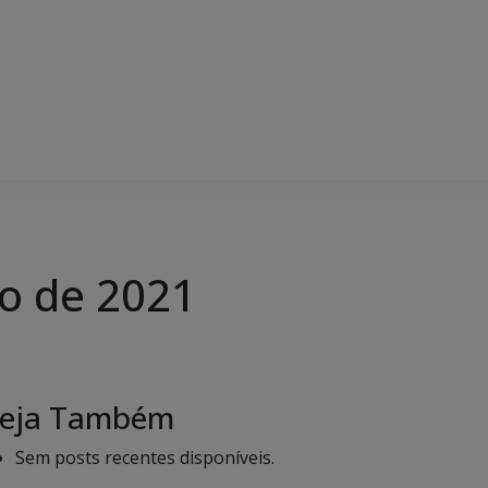
o de 2021
eja Também
Sem posts recentes disponíveis.