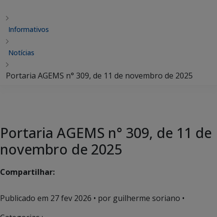
Informativos
Notícias
Portaria AGEMS n° 309, de 11 de novembro de 2025
Portaria AGEMS n° 309, de 11 de
novembro de 2025
Compartilhar:
Publicado em
27 fev 2026
• por guilherme soriano •