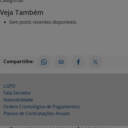
Categorias :
Veja Também
Sem posts recentes disponíveis.
Compartilhe:
LGPD
Fala Servidor
Acessibilidade
Ordem Cronológica de Pagamentos
Planos de Contratações Anuais