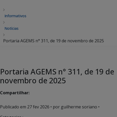
Informativos
Notícias
Portaria AGEMS n° 311, de 19 de novembro de 2025
Portaria AGEMS n° 311, de 19 de
novembro de 2025
Compartilhar:
Publicado em
27 fev 2026
• por guilherme soriano •