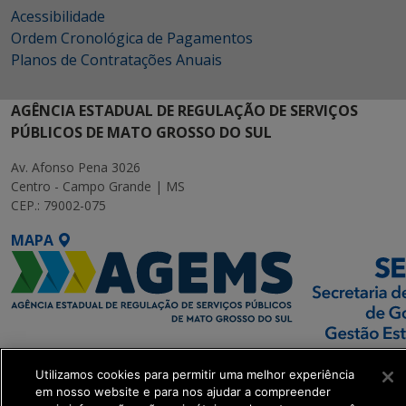
Acessibilidade
Ordem Cronológica de Pagamentos
Planos de Contratações Anuais
AGÊNCIA ESTADUAL DE REGULAÇÃO DE SERVIÇOS
PÚBLICOS DE MATO GROSSO DO SUL
Av. Afonso Pena 3026
Centro - Campo Grande | MS
CEP.: 79002-075
MAPA
SETDIG | Secretaria-
Utilizamos cookies para permitir uma melhor experiência
Executiva de
em nosso website e para nos ajudar a compreender