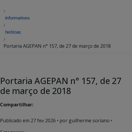
Informativos
Notícias
Portaria AGEPAN n° 157, de 27 de março de 2018
Portaria AGEPAN n° 157, de 27
de março de 2018
Compartilhar:
Publicado em
27 fev 2026
• por guilherme soriano •