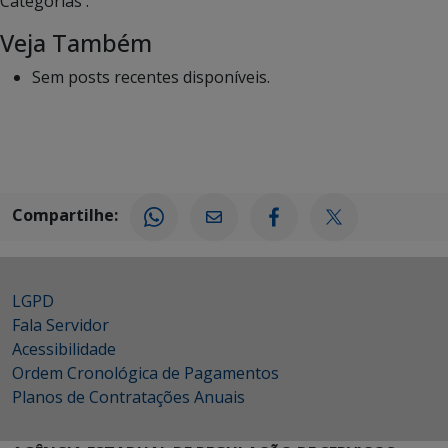
Categorias :
Veja Também
Sem posts recentes disponíveis.
Compartilhe:
LGPD
Fala Servidor
Acessibilidade
Ordem Cronológica de Pagamentos
Planos de Contratações Anuais