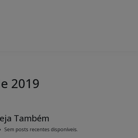
de 2019
eja Também
Sem posts recentes disponíveis.