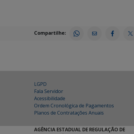
Compartilhe:
LGPD
Fala Servidor
Acessibilidade
Ordem Cronológica de Pagamentos
Planos de Contratações Anuais
AGÊNCIA ESTADUAL DE REGULAÇÃO DE