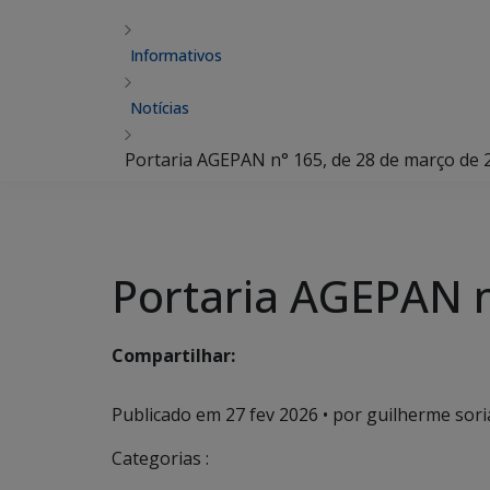
Informativos
Notícias
Portaria AGEPAN n° 165, de 28 de março de 
Portaria AGEPAN n
Compartilhar:
Publicado em
27 fev 2026
• por guilherme sori
Categorias :