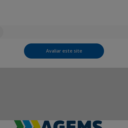
Avaliar este site