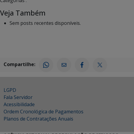
Categorias :
Veja Também
Sem posts recentes disponíveis.
Compartilhe:
LGPD
Fala Servidor
Acessibilidade
Ordem Cronológica de Pagamentos
Planos de Contratações Anuais