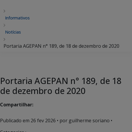
Informativos
Notícias
Portaria AGEPAN n° 189, de 18 de dezembro de 2020
Portaria AGEPAN n° 189, de 18
de dezembro de 2020
Compartilhar:
Publicado em
26 fev 2026
• por guilherme soriano •