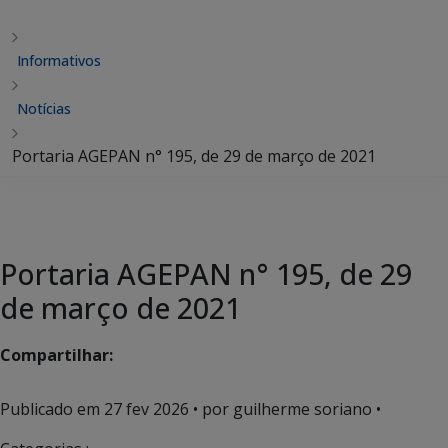
Informativos
Notícias
Portaria AGEPAN n° 195, de 29 de março de 2021
Portaria AGEPAN n° 195, de 29
de março de 2021
Compartilhar:
Publicado em
27 fev 2026
• por guilherme soriano •