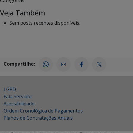
Categorias :
Veja Também
Sem posts recentes disponíveis.
Compartilhe:
LGPD
Fala Servidor
Acessibilidade
Ordem Cronológica de Pagamentos
Planos de Contratações Anuais