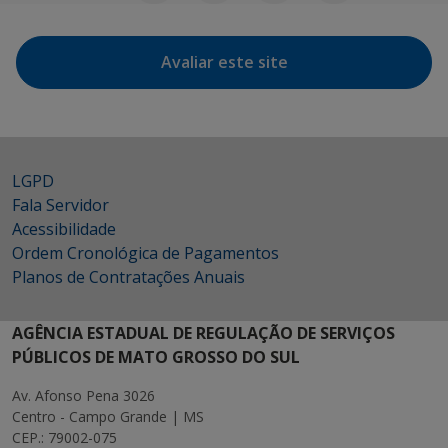
Avaliar este site
LGPD
Fala Servidor
Acessibilidade
Ordem Cronológica de Pagamentos
Planos de Contratações Anuais
AGÊNCIA ESTADUAL DE REGULAÇÃO DE SERVIÇOS
PÚBLICOS DE MATO GROSSO DO SUL
Av. Afonso Pena 3026
Centro - Campo Grande | MS
CEP.: 79002-075