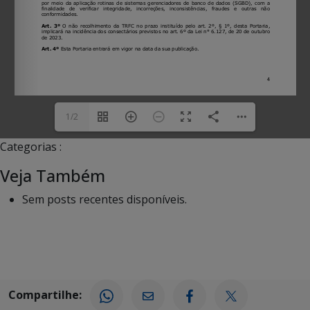
1/2
Categorias :
Veja Também
Sem posts recentes disponíveis.
Compartilhe: