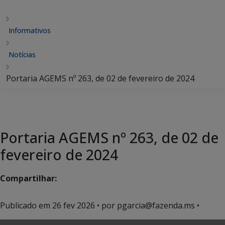
Informativos
Notícias
Portaria AGEMS nº 263, de 02 de fevereiro de 2024
Portaria AGEMS nº 263, de 02 de
fevereiro de 2024
Compartilhar:
Publicado em
26 fev 2026
• por pgarcia@fazenda.ms •