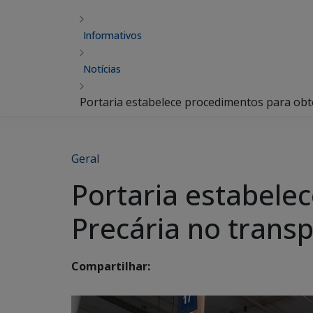
Informativos
Notícias
Portaria estabelece procedimentos para obt
Geral
Portaria estabele
Precária no trans
Compartilhar: