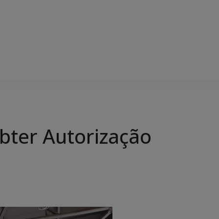
bter Autorização