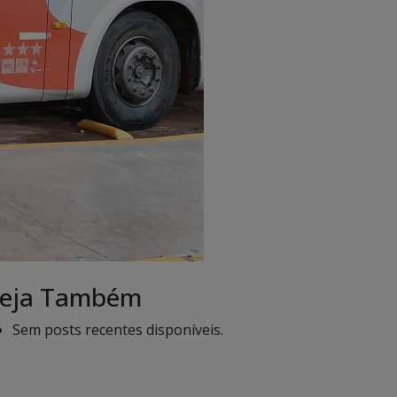
eja Também
Sem posts recentes disponíveis.