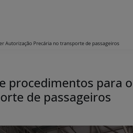
er Autorização Precária no transporte de passageiros
ce procedimentos para o
porte de passageiros