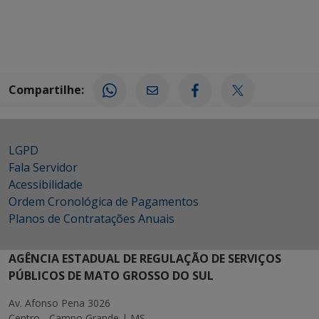
Compartilhe:
LGPD
Fala Servidor
Acessibilidade
Ordem Cronológica de Pagamentos
Planos de Contratações Anuais
AGÊNCIA ESTADUAL DE REGULAÇÃO DE SERVIÇOS
PÚBLICOS DE MATO GROSSO DO SUL
Av. Afonso Pena 3026
Centro - Campo Grande | MS