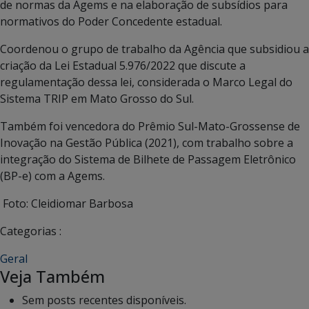
de normas da Agems e na elaboração de subsídios para
normativos do Poder Concedente estadual.
Coordenou o grupo de trabalho da Agência que subsidiou a
criação da Lei Estadual 5.976/2022 que discute a
regulamentação dessa lei, considerada o Marco Legal do
Sistema TRIP em Mato Grosso do Sul.
Também foi vencedora do Prêmio Sul-Mato-Grossense de
Inovação na Gestão Pública (2021), com trabalho sobre a
integração do Sistema de Bilhete de Passagem Eletrônico
(BP-e) com a Agems.
Foto: Cleidiomar Barbosa
Categorias :
Geral
Veja Também
Sem posts recentes disponíveis.