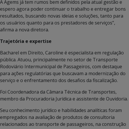
A Agems já tem rumos bem definidos pela atual gestão e
espero agora poder continuar o trabalho e entregar bons
resultados, buscando novas ideias e soluções, tanto para
os usuários quanto para os prestadores de serviços”,
afirma a nova diretora.
Trajetória e expertise
Bacharel em Direito, Caroline é especialista em regulação
pública. Atuou, principalmente no setor de Transporte
Rodoviário Intermunicipal de Passageiros, com destaque
para ações regulatórias que buscavam a modernização do
serviço e o enfrentamento dos desafios da fiscalização.
Foi Coordenadora da Câmara Técnica de Transportes,
membro da Procuradoria Jurídica e assistente de Ouvidoria.
Seu conhecimento jurídico e habilidades analíticas foram
empregados na avaliação de produtos de consultoria
relacionados ao transporte de passageiros, na construção