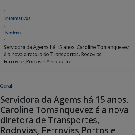
Informativos
Notícias
Servidora da Agems há 15 anos, Caroline Tomanquevez
é a nova diretora de Transportes, Rodovias,
Ferrovias,Portos e Aeroportos
Geral
Servidora da Agems há 15 anos,
Caroline Tomanquevez é a nova
diretora de Transportes,
Rodovias, Ferrovias,Portos e