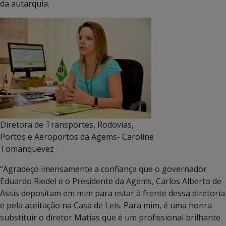
da autarquia.
Diretora de Transportes, Rodovias,
Portos e Aeroportos da Agems- Caroline
Tomanquevez
“Agradeço imensamente a confiança que o governador
Eduardo Riedel e o Presidente da Agems, Carlos Alberto de
Assis depositam em mim para estar à frente dessa diretoria
e pela aceitação na Casa de Leis. Para mim, é uma honra
substituir o diretor Matias que é um profissional brilhante.