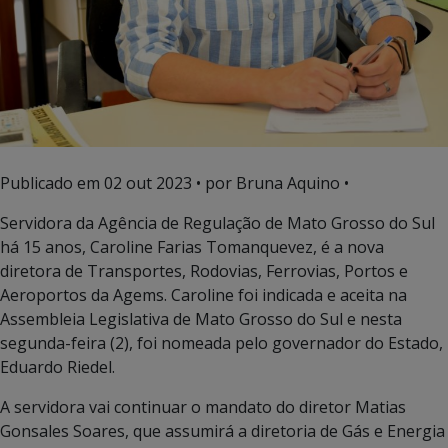
Publicado em
02 out 2023
• por Bruna Aquino •
Servidora da Agência de Regulação de Mato Grosso do Sul
há 15 anos, Caroline Farias Tomanquevez, é a nova
diretora de Transportes, Rodovias, Ferrovias, Portos e
Aeroportos da Agems. Caroline foi indicada e aceita na
Assembleia Legislativa de Mato Grosso do Sul e nesta
segunda-feira (2), foi nomeada pelo governador do Estado,
Eduardo Riedel.
A servidora vai continuar o mandato do diretor Matias
Gonsales Soares, que assumirá a diretoria de Gás e Energia