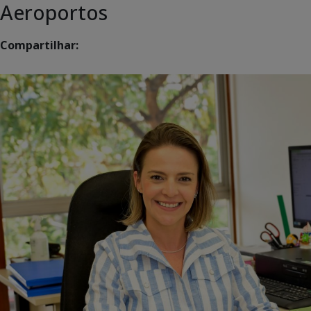
Aeroportos
Compartilhar: