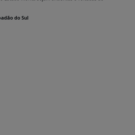
padão do Sul