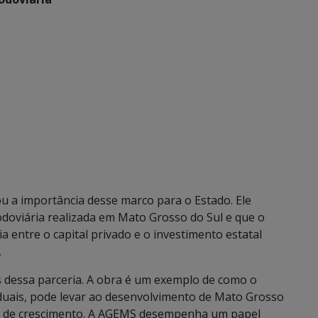
u a importância desse marco para o Estado. Ele
odoviária realizada em Mato Grosso do Sul e que o
a entre o capital privado e o investimento estatal
.
dessa parceria. A obra é um exemplo de como o
taduais, pode levar ao desenvolvimento de Mato Grosso
vo de crescimento. A AGEMS desempenha um papel