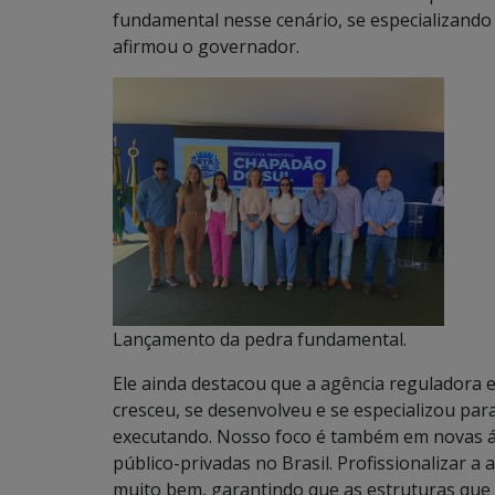
fundamental nesse cenário, se especializando p
afirmou o governador.
Lançamento da pedra fundamental.
Ele ainda destacou que a agência reguladora 
cresceu, se desenvolveu e se especializou p
executando. Nosso foco é também em novas ár
público-privadas no Brasil. Profissionalizar a
muito bem, garantindo que as estruturas que 