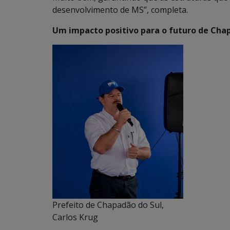
desenvolvimento de MS”, completa.
Um impacto positivo para o futuro de Cha
Prefeito de Chapadão do Sul,
Carlos Krug