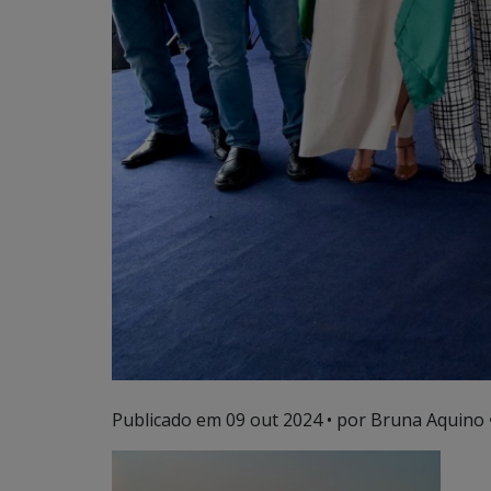
Publicado em
09 out 2024
• por Bruna Aquino 