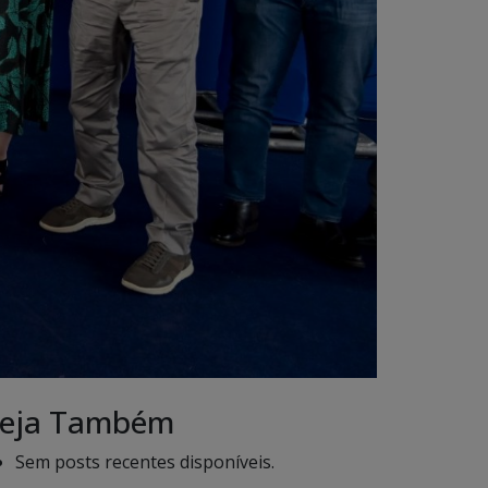
eja Também
Sem posts recentes disponíveis.