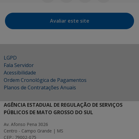
Avaliar este site
LGPD
Fala Servidor
Acessibilidade
Ordem Cronológica de Pagamentos
Planos de Contratações Anuais
AGÊNCIA ESTADUAL DE REGULAÇÃO DE SERVIÇOS
PÚBLICOS DE MATO GROSSO DO SUL
Av. Afonso Pena 3026
Centro - Campo Grande | MS
CEP.: 79002-075