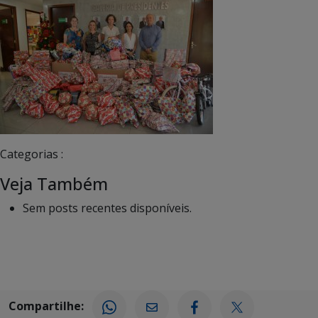
Categorias :
Veja Também
Sem posts recentes disponíveis.
Compartilhe: