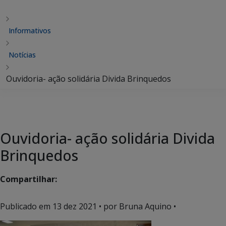
Informativos
Notícias
Ouvidoria- ação solidária Divida Brinquedos
Ouvidoria- ação solidária Divida
Brinquedos
Compartilhar:
Publicado em
13 dez 2021
• por Bruna Aquino •