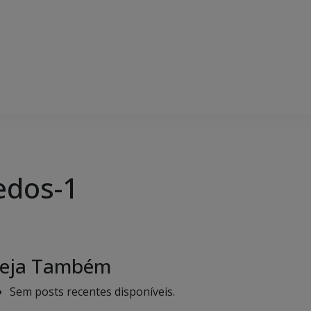
edos-1
eja Também
Sem posts recentes disponíveis.