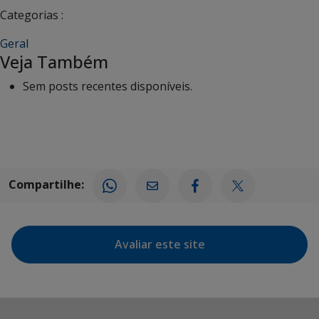
Categorias :
Geral
Veja Também
Sem posts recentes disponíveis.
Compartilhe:
Avaliar este site