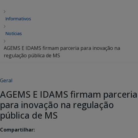
Informativos
Notícias
AGEMS E IDAMS firmam parceria para inovação na
regulação pública de MS
Geral
AGEMS E IDAMS firmam parceria
para inovação na regulação
pública de MS
Compartilhar: