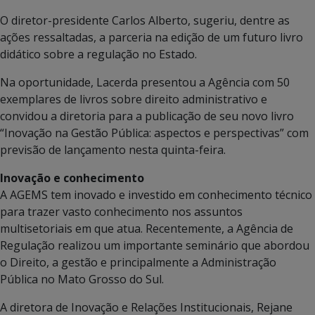
O diretor-presidente Carlos Alberto, sugeriu, dentre as
ações ressaltadas, a parceria na edição de um futuro livro
didático sobre a regulação no Estado.
Na oportunidade, Lacerda presentou a Agência com 50
exemplares de livros sobre direito administrativo e
convidou a diretoria para a publicação de seu novo livro
“Inovação na Gestão Pública: aspectos e perspectivas” com
previsão de lançamento nesta quinta-feira.
Inovação e conhecimento
A AGEMS tem inovado e investido em conhecimento técnico
para trazer vasto conhecimento nos assuntos
multisetoriais em que atua. Recentemente, a Agência de
Regulação realizou um importante seminário que abordou
o Direito, a gestão e principalmente a Administração
Pública no Mato Grosso do Sul.
A diretora de Inovação e Relações Institucionais, Rejane