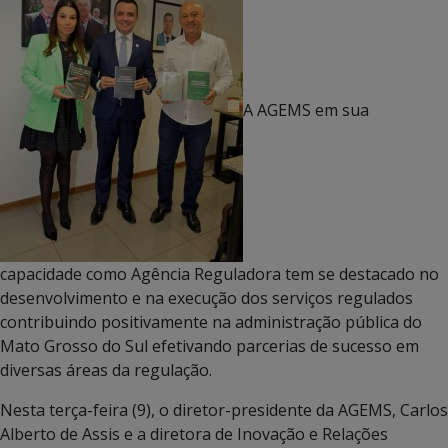
A AGEMS em sua
capacidade como Agência Reguladora tem se destacado no
desenvolvimento e na execução dos serviços regulados
contribuindo positivamente na administração pública do
Mato Grosso do Sul efetivando parcerias de sucesso em
diversas áreas da regulação.
Nesta terça-feira (9), o diretor-presidente da AGEMS, Carlos
Alberto de Assis e a diretora de Inovação e Relações