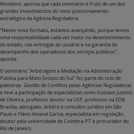
Monteiro, aponta que cada seminário é fruto de um dos
grandes investimentos do novo posicionamento
estratégico da Agência Reguladora.
“Nesse novo formato, estamos avançando, porque temos
uma responsabilidade cada vez maior no desenvolvimento
do estado, nas entregas ao usuário e na garantia do
desempenho dos operadores dos serviços públicos”,
aponta.
O seminário “Arbitragem e Mediação na Administração
Pública para Mato Grosso do Sul” fez parte do ciclo de
palestras- Gestão de Conflitos pelas Agências Reguladoras
e teve a participação de especialistas como Gustavo Justino
de Oliveira, professor doutor na USP, professor na EDB
Brasília, advogado, árbitro e consultor jurídico em São
Paulo e Flávio Amaral Garcia, especialista em regulação,
doutor pela universidade de Coimbra-PT e procurador do
Rio de Janeiro.