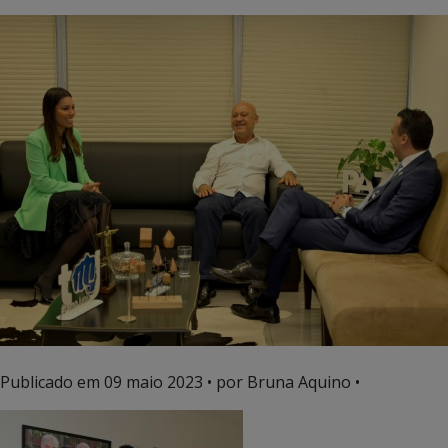
Publicado em
09 maio 2023
• por Bruna Aquino •