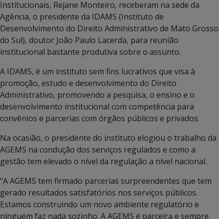
Institucionais, Rejane Monteiro, receberam na sede da
Agência, o presidente da IDAMS (Instituto de
Desenvolvimento do Direito Administrativo de Mato Grosso
do Sul), doutor João Paulo Lacerda, para reunião
institucional bastante produtiva sobre o assunto.
A IDAMS, é um instituto sem fins lucrativos que visa à
promoção, estudo e desenvolvimento do Direito
Administrativo, promovendo a pesquisa, o ensino e o
desenvolvimento institucional com competência para
convênios e parcerias com órgãos públicos e privados.
Na ocasião, o presidente do instituto elogiou o trabalho da
AGEMS na condução dos serviços regulados e como a
gestão tem elevado o nível da regulação a nível nacional.
“A AGEMS tem firmado parcerias surpreendentes que tem
gerado resultados satisfatórios nos serviços públicos.
Estamos construindo um novo ambiente regulatório e
ninguém faz nada sozinho. A AGEMS é parceira e sempre