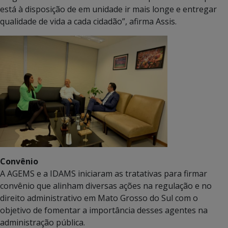
está à disposição de em unidade ir mais longe e entregar
qualidade de vida a cada cidadão”, afirma Assis.
Convênio
A AGEMS e a IDAMS iniciaram as tratativas para firmar
convênio que alinham diversas ações na regulação e no
direito administrativo em Mato Grosso do Sul com o
objetivo de fomentar a importância desses agentes na
administração pública.