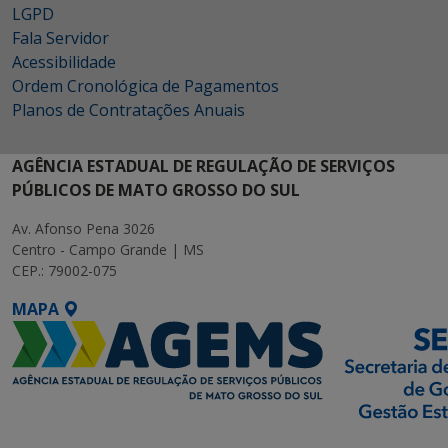
LGPD
Fala Servidor
Acessibilidade
Ordem Cronológica de Pagamentos
Planos de Contratações Anuais
AGÊNCIA ESTADUAL DE REGULAÇÃO DE SERVIÇOS
PÚBLICOS DE MATO GROSSO DO SUL
Av. Afonso Pena 3026
Centro - Campo Grande | MS
CEP.: 79002-075
MAPA
SETDIG | Secretaria-