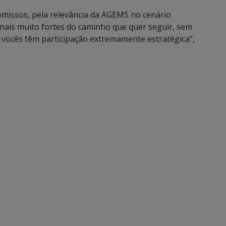
missos, pela relevância da AGEMS no cenário
nais muito fortes do caminho que quer seguir, sem
E vocês têm participação extremamente estratégica”,