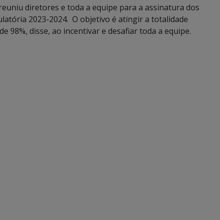
 reuniu diretores e toda a equipe para a assinatura dos
tória 2023-2024. O objetivo é atingir a totalidade
 98%, disse, ao incentivar e desafiar toda a equipe.