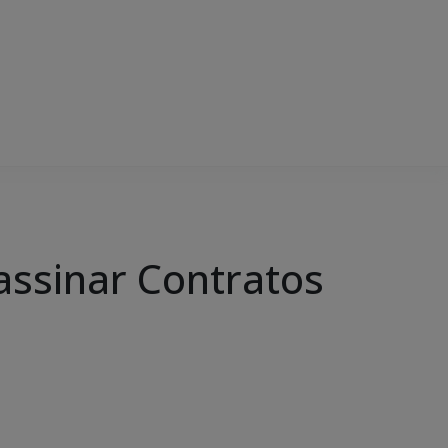
assinar Contratos