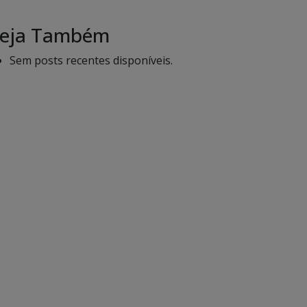
eja Também
Sem posts recentes disponíveis.