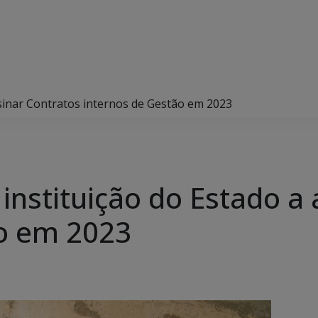
ssinar Contratos internos de Gestão em 2023
instituição do Estado a 
ão em 2023