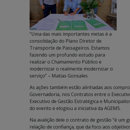
“Uma das mais importantes metas é a
consolidação do Plano Diretor de
Transporte de Passageiros. Estamos
fazendo um profundo estudo para
realizar o Chamamento Público e
modernizar o realmente modernizar o
serviço” – Matias Gonsales
As ações também estão alinhadas aos compro
Governadoria, nos Contratos entre o Executi
Executivo de Gestão Estratégica e Municipali
do evento e elogiou a iniciativa da AGEMS.
Na avalição dele o contrato de gestão “é um g
relação de confiança, que da foco aos objetivo