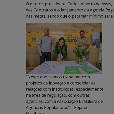
O diretor-presidente, Carlos Alberto de Assis,
dez Contratos e o lançamento da Agenda Regula
das metas, sendo que o patamar mínimo será de
“Neste ano, vamos trabalhar com
projetos de inovação e consolidar as
relações com instituições, especialmente
na área de regulação, com outras
agências, com a Associação Brasileira de
Agências Reguladoras” – Rejane
Monteiro