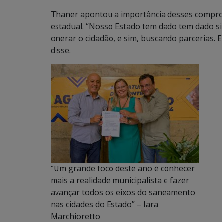
Thaner apontou a importância desses compro
estadual. “Nosso Estado tem dado tem dado si
onerar o cidadão, e sim, buscando parcerias. 
disse.
“Um grande foco deste ano é conhecer
mais a realidade municipalista e fazer
avançar todos os eixos do saneamento
nas cidades do Estado” – Iara
Marchioretto