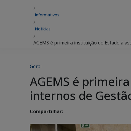
Informativos
Notícias
AGEMS é primeira instituição do Estado a a
Geral
AGEMS é primeira 
internos de Gest
Compartilhar: