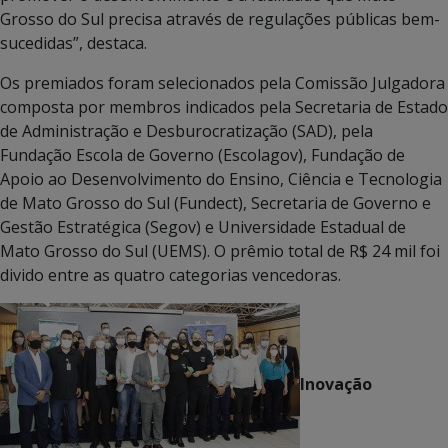
Grosso do Sul precisa através de regulações públicas bem-
sucedidas”, destaca.
Os premiados foram selecionados pela Comissão Julgadora
composta por membros indicados pela Secretaria de Estado
de Administração e Desburocratização (SAD), pela
Fundação Escola de Governo (Escolagov), Fundação de
Apoio ao Desenvolvimento do Ensino, Ciência e Tecnologia
de Mato Grosso do Sul (Fundect), Secretaria de Governo e
Gestão Estratégica (Segov) e Universidade Estadual de
Mato Grosso do Sul (UEMS). O prêmio total de R$ 24 mil foi
divido entre as quatro categorias vencedoras.
Inovação