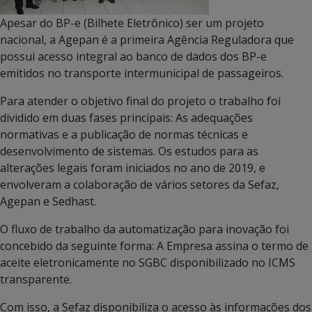
Apesar do BP-e (Bilhete Eletrônico) ser um projeto
nacional, a Agepan é a primeira Agência Reguladora que
possui acesso integral ao banco de dados dos BP-e
emitidos no transporte intermunicipal de passageiros.
Para atender o objetivo final do projeto o trabalho foi
dividido em duas fases principais: As adequações
normativas e a publicação de normas técnicas e
desenvolvimento de sistemas. Os estudos para as
alterações legais foram iniciados no ano de 2019, e
envolveram a colaboração de vários setores da Sefaz,
Agepan e Sedhast.
O fluxo de trabalho da automatização para inovação foi
concebido da seguinte forma: A Empresa assina o termo de
aceite eletronicamente no SGBC disponibilizado no ICMS
transparente.
Com isso, a Sefaz disponibiliza o acesso às informações dos