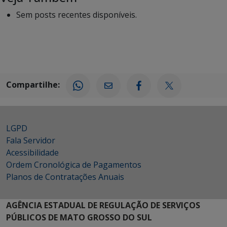
Sem posts recentes disponíveis.
Compartilhe:
LGPD
Fala Servidor
Acessibilidade
Ordem Cronológica de Pagamentos
Planos de Contratações Anuais
AGÊNCIA ESTADUAL DE REGULAÇÃO DE SERVIÇOS
PÚBLICOS DE MATO GROSSO DO SUL