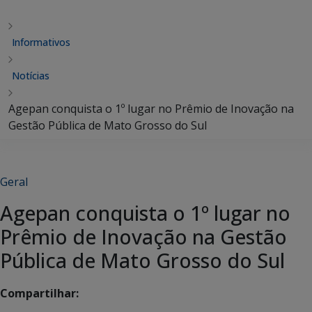
Informativos
Notícias
Agepan conquista o 1º lugar no Prêmio de Inovação na
Gestão Pública de Mato Grosso do Sul
Geral
Agepan conquista o 1º lugar no
Prêmio de Inovação na Gestão
Pública de Mato Grosso do Sul
Compartilhar: