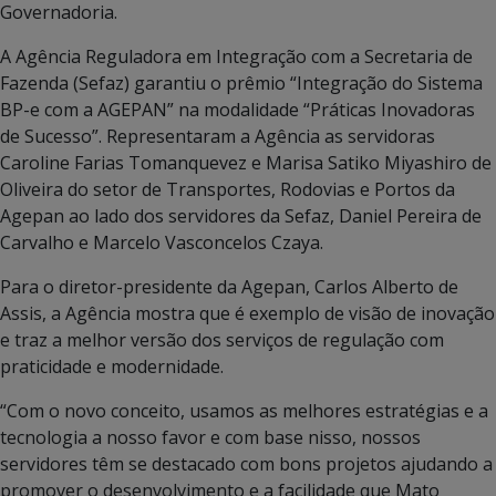
Governadoria.
A Agência Reguladora em Integração com a Secretaria de
Fazenda (Sefaz) garantiu o prêmio “Integração do Sistema
BP-e com a AGEPAN” na modalidade “Práticas Inovadoras
de Sucesso”. Representaram a Agência as servidoras
Caroline Farias Tomanquevez e Marisa Satiko Miyashiro de
Oliveira do setor de Transportes, Rodovias e Portos da
Agepan ao lado dos servidores da Sefaz, Daniel Pereira de
Carvalho e Marcelo Vasconcelos Czaya.
Para o diretor-presidente da Agepan, Carlos Alberto de
Assis, a Agência mostra que é exemplo de visão de inovação
e traz a melhor versão dos serviços de regulação com
praticidade e modernidade.
“Com o novo conceito, usamos as melhores estratégias e a
tecnologia a nosso favor e com base nisso, nossos
servidores têm se destacado com bons projetos ajudando a
promover o desenvolvimento e a facilidade que Mato