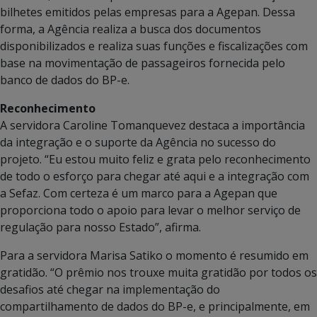
bilhetes emitidos pelas empresas para a Agepan. Dessa
forma, a Agência realiza a busca dos documentos
disponibilizados e realiza suas funções e fiscalizações com
base na movimentação de passageiros fornecida pelo
banco de dados do BP-e.
Reconhecimento
A servidora Caroline Tomanquevez destaca a importância
da integração e o suporte da Agência no sucesso do
projeto. “Eu estou muito feliz e grata pelo reconhecimento
de todo o esforço para chegar até aqui e a integração com
a Sefaz. Com certeza é um marco para a Agepan que
proporciona todo o apoio para levar o melhor serviço de
regulação para nosso Estado”, afirma.
Para a servidora Marisa Satiko o momento é resumido em
gratidão. “O prêmio nos trouxe muita gratidão por todos os
desafios até chegar na implementação do
compartilhamento de dados do BP-e, e principalmente, em