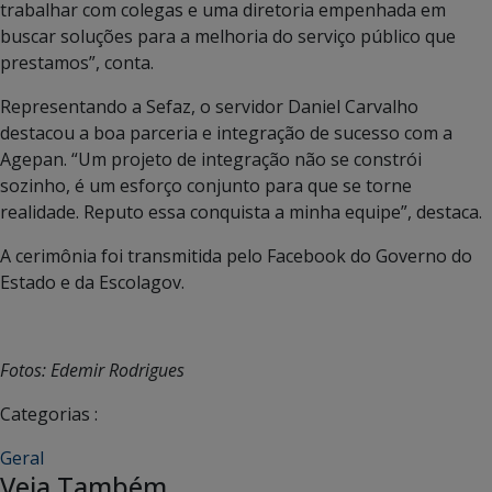
trabalhar com colegas e uma diretoria empenhada em
buscar soluções para a melhoria do serviço público que
prestamos”, conta.
Representando a Sefaz, o servidor Daniel Carvalho
destacou a boa parceria e integração de sucesso com a
Agepan. “Um projeto de integração não se constrói
sozinho, é um esforço conjunto para que se torne
realidade. Reputo essa conquista a minha equipe”, destaca.
A cerimônia foi transmitida pelo Facebook do Governo do
Estado e da Escolagov.
Fotos: Edemir Rodrigues
Categorias :
Geral
Veja Também