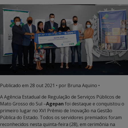
Publicado em
28 out 2021
• por Bruna Aquino •
A Agência Estadual de Regulação de Serviços Públicos de
Mato Grosso do Sul –
Agepan
foi destaque e conquistou o
primeiro lugar no XVI Prêmio de Inovação na Gestão
Pública do Estado. Todos os servidores premiados foram
reconhecidos nesta quinta-feira (28), em cerimônia na