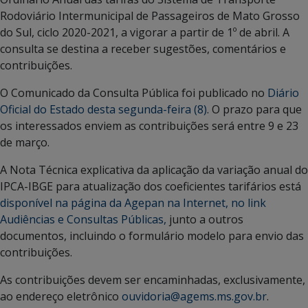
Rodoviário Intermunicipal de Passageiros de Mato Grosso
do Sul, ciclo 2020-2021, a vigorar a partir de 1º de abril. A
consulta se destina a receber sugestões, comentários e
contribuições.
O Comunicado da Consulta Pública foi publicado no
Diário
Oficial do Estado desta segunda-feira (8)
. O prazo para que
os interessados enviem as contribuições será entre 9 e 23
de março.
A Nota Técnica explicativa da aplicação da variação anual do
IPCA-IBGE para atualização dos coeficientes tarifários está
disponível na página da Agepan na Internet, no link
Audiências e Consultas Públicas,
junto a outros
documentos, incluindo o formulário modelo para envio das
contribuições.
As contribuições devem ser encaminhadas, exclusivamente,
ao endereço eletrônico
ouvidoria@agems.ms.gov.br
.