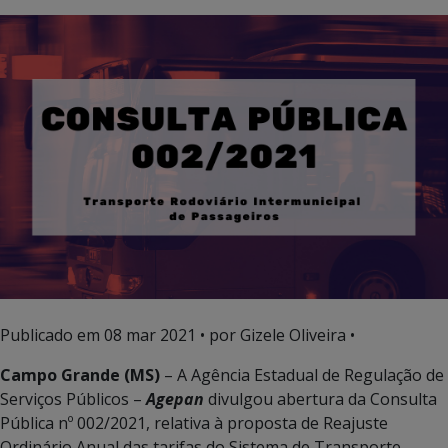
Publicado em
08 mar 2021
• por Gizele Oliveira •
Campo Grande (MS)
– A Agência Estadual de Regulação de
Serviços Públicos –
Agepan
divulgou abertura da Consulta
Pública nº 002/2021, relativa à proposta de Reajuste
Ordinário Anual das tarifas do Sistema de Transporte