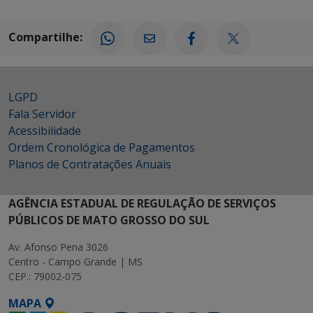
Compartilhe:
LGPD
Fala Servidor
Acessibilidade
Ordem Cronológica de Pagamentos
Planos de Contratações Anuais
AGÊNCIA ESTADUAL DE REGULAÇÃO DE SERVIÇOS
PÚBLICOS DE MATO GROSSO DO SUL
Av. Afonso Pena 3026
Centro - Campo Grande | MS
CEP.: 79002-075
MAPA