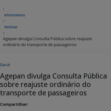
Informativos
Notícias
Agepan divulga Consulta Pública sobre reajuste
ordinário do transporte de passageiros
Geral
Agepan divulga Consulta Pública
sobre reajuste ordinário do
transporte de passageiros
Compartilhar: