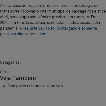
A data-base do reajuste ordinário anual dos serviços de
transporte rodoviário intermunicipal de passageiros é 1º de
abril, sendo aplicado o índice previsto em contrato. Em
2020, em função da situação de calamidade causada pela
pandemia,
o reajuste devido foi postergado e somente
passou a vigorar em julho.
Categorias :
Geral
Veja Também
Sem posts recentes disponíveis.