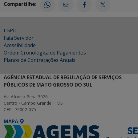
Compartilhe:
LGPD
Fala Servidor
Acessibilidade
Ordem Cronológica de Pagamentos
Planos de Contratações Anuais
AGÊNCIA ESTADUAL DE REGULAÇÃO DE SERVIÇOS
PÚBLICOS DE MATO GROSSO DO SUL
Av. Afonso Pena 3026
Centro - Campo Grande | MS
CEP.: 79002-075
MAPA