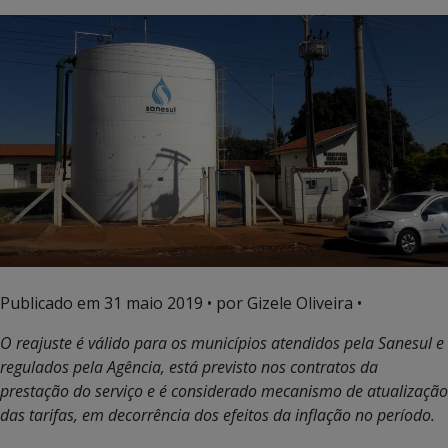
Publicado em
31 maio 2019
• por Gizele Oliveira •
O reajuste é válido para os municípios atendidos pela Sanesul e
regulados pela Agência, está previsto nos contratos da
prestação do serviço e é considerado mecanismo de atualização
das tarifas, em decorrência dos efeitos da inflação no período.