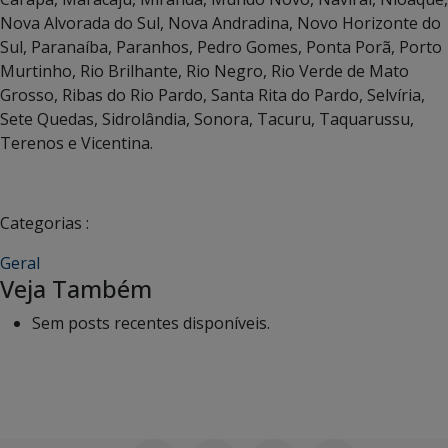
Nova Alvorada do Sul, Nova Andradina, Novo Horizonte do
Sul, Paranaíba, Paranhos, Pedro Gomes, Ponta Porã, Porto
Murtinho, Rio Brilhante, Rio Negro, Rio Verde de Mato
Grosso, Ribas do Rio Pardo, Santa Rita do Pardo, Selvíria,
Sete Quedas, Sidrolândia, Sonora, Tacuru, Taquarussu,
Terenos e Vicentina.
Categorias :
Geral
Veja Também
Sem posts recentes disponíveis.