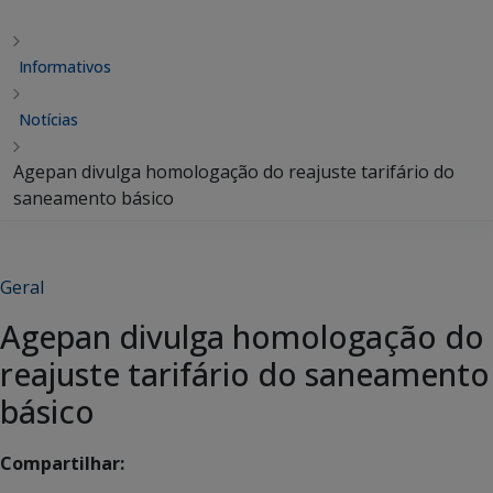
Informativos
Notícias
Agepan divulga homologação do reajuste tarifário do
saneamento básico
Geral
Agepan divulga homologação do
reajuste tarifário do saneamento
básico
Compartilhar: