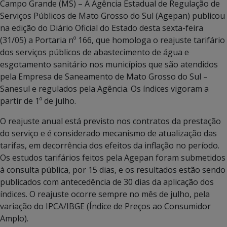
Campo Grande (MS) – A Agência Estadual de Regulação de
Serviços Públicos de Mato Grosso do Sul (Agepan) publicou
na edição do Diário Oficial do Estado desta sexta-feira
(31/05) a Portaria nº 166, que homologa o reajuste tarifário
dos serviços públicos de abastecimento de água e
esgotamento sanitário nos municípios que são atendidos
pela Empresa de Saneamento de Mato Grosso do Sul –
Sanesul e regulados pela Agência. Os índices vigoram a
partir de 1º de julho.
O reajuste anual está previsto nos contratos da prestação
do serviço e é considerado mecanismo de atualização das
tarifas, em decorrência dos efeitos da inflação no período.
Os estudos tarifários feitos pela Agepan foram submetidos
à consulta pública, por 15 dias, e os resultados estão sendo
publicados com antecedência de 30 dias da aplicação dos
índices. O reajuste ocorre sempre no mês de julho, pela
variação do IPCA/IBGE (Índice de Preços ao Consumidor
Amplo).