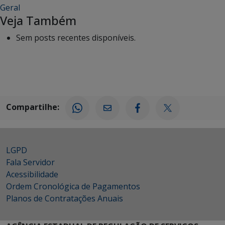
Geral
Veja Também
Sem posts recentes disponíveis.
Compartilhe:
LGPD
Fala Servidor
Acessibilidade
Ordem Cronológica de Pagamentos
Planos de Contratações Anuais