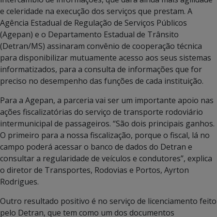
e celeridade na execução dos serviços que prestam. A
Agência Estadual de Regulação de Serviços Públicos
(Agepan) e o Departamento Estadual de Trânsito
(Detran/MS) assinaram convênio de cooperação técnica
para disponibilizar mutuamente acesso aos seus sistemas
informatizados, para a consulta de informações que for
preciso no desempenho das funções de cada instituição.
Para a Agepan, a parceria vai ser um importante apoio nas
ações fiscalizatórias do serviço de transporte rodoviário
intermunicipal de passageiros. “São dois principais ganhos.
O primeiro para a nossa fiscalização, porque o fiscal, lá no
campo poderá acessar o banco de dados do Detran e
consultar a regularidade de veículos e condutores”, explica
o diretor de Transportes, Rodovias e Portos, Ayrton
Rodrigues.
Outro resultado positivo é no serviço de licenciamento feito
pelo Detran, que tem como um dos documentos