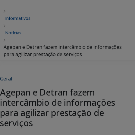
Informativos
Notícias
Agepan e Detran fazem intercâmbio de informações
para agilizar prestação de serviços
Geral
Agepan e Detran fazem
intercâmbio de informações
para agilizar prestação de
serviços