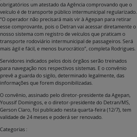
obrigatórios um atestado da Agência comprovando que o
veículo é de transporte público intermunicipal regularizado.
“O operador não precisará mais vir à Agepan para retirar
esse comprovante, pois o Detran vai acessar diretamente o
nosso sistema com registro de veículos que praticam o
transporte rodoviário intermunicipal de passageiros. Será
mais ágil e fácil, e menos burocrático”, completa Rodrigues.
Servidores indicados pelos dois órgãos serão treinados
para navegação nos respectivos sistemas. E o convênio
prevê a guarda do sigilo, determinado legalmente, das
informações que forem disponibilizadas.
O convênio, assinado pelo diretor-presidente da Agepan,
Youssif Domingos, e o diretor-presidente do Detran/MS,
Gerson Claro, foi publicado nesta quarta-feira (12/7), tem
validade de 24 meses e poderá ser renovado.
Categorias :