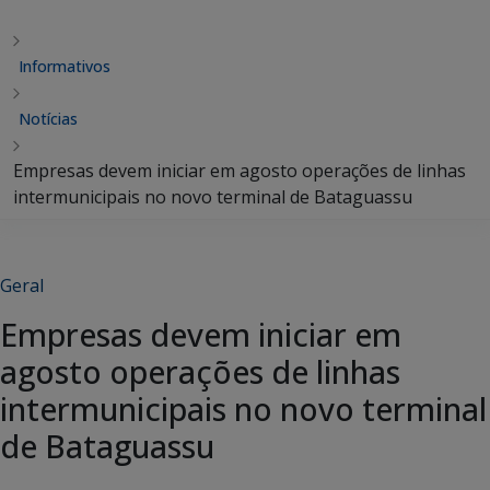
Informativos
Notícias
Empresas devem iniciar em agosto operações de linhas
intermunicipais no novo terminal de Bataguassu
Geral
Empresas devem iniciar em
agosto operações de linhas
intermunicipais no novo terminal
de Bataguassu