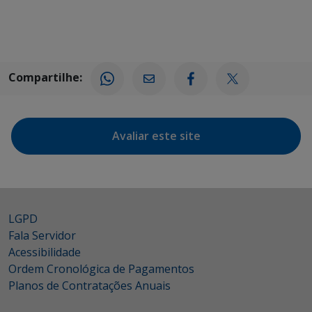
Compartilhe:
Avaliar este site
LGPD
Fala Servidor
Acessibilidade
Ordem Cronológica de Pagamentos
Planos de Contratações Anuais