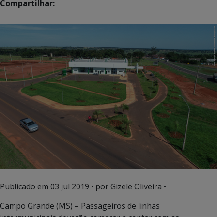
Compartilhar:
Publicado em
03 jul 2019
• por Gizele Oliveira •
Campo Grande (MS) – Passageiros de linhas