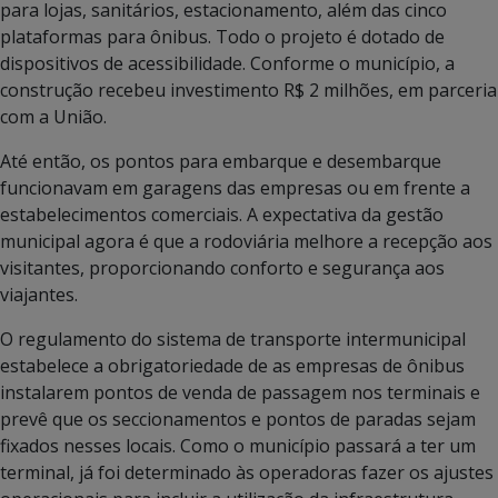
para lojas, sanitários, estacionamento, além das cinco
plataformas para ônibus. Todo o projeto é dotado de
dispositivos de acessibilidade. Conforme o município, a
construção recebeu investimento R$ 2 milhões, em parceria
com a União.
Até então, os pontos para embarque e desembarque
funcionavam em garagens das empresas ou em frente a
estabelecimentos comerciais. A expectativa da gestão
municipal agora é que a rodoviária melhore a recepção aos
visitantes, proporcionando conforto e segurança aos
viajantes.
O regulamento do sistema de transporte intermunicipal
estabelece a obrigatoriedade de as empresas de ônibus
instalarem pontos de venda de passagem nos terminais e
prevê que os seccionamentos e pontos de paradas sejam
fixados nesses locais. Como o município passará a ter um
terminal, já foi determinado às operadoras fazer os ajustes