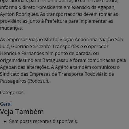
operacionais para incluir a utilização da infraestrutura,
informa o diretor-presidente em exercício da Agepan,
Ayrton Rodrigues. As transportadoras devem tomar as
providências junto à Prefeitura para implementar as
mudanças.
As empresas Viação Motta, Viação Andorinha, Viação São
Luiz, Guerino Seiscento Transportes e o operador
Henrique Fernandes têm ponto de parada, ou
origem/destino em Bataguassu e foram comunicadas pela
Agepan das alterações. A Agência também comunicou o
Sindicato das Empresas de Transporte Rodoviário de
Passageiros (Rodosul).
Categorias :
Geral
Veja Também
Sem posts recentes disponíveis.