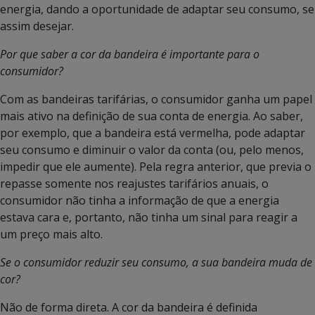
energia, dando a oportunidade de adaptar seu consumo, se
assim desejar.
Por que saber a cor da bandeira é importante para o
consumidor?
Com as bandeiras tarifárias, o consumidor ganha um papel
mais ativo na definição de sua conta de energia. Ao saber,
por exemplo, que a bandeira está vermelha, pode adaptar
seu consumo e diminuir o valor da conta (ou, pelo menos,
impedir que ele aumente). Pela regra anterior, que previa o
repasse somente nos reajustes tarifários anuais, o
consumidor não tinha a informação de que a energia
estava cara e, portanto, não tinha um sinal para reagir a
um preço mais alto.
Se o consumidor reduzir seu consumo, a sua bandeira muda de
cor?
Não de forma direta. A cor da bandeira é definida