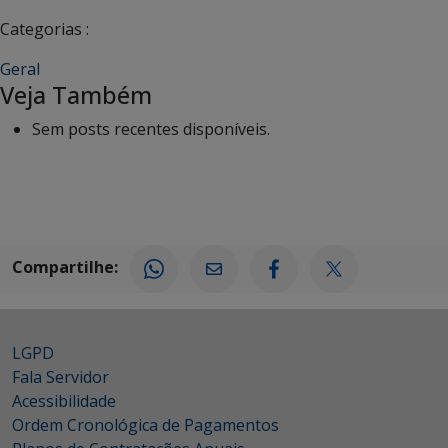
Categorias :
Geral
Veja Também
Sem posts recentes disponíveis.
Compartilhe:
LGPD
Fala Servidor
Acessibilidade
Ordem Cronológica de Pagamentos