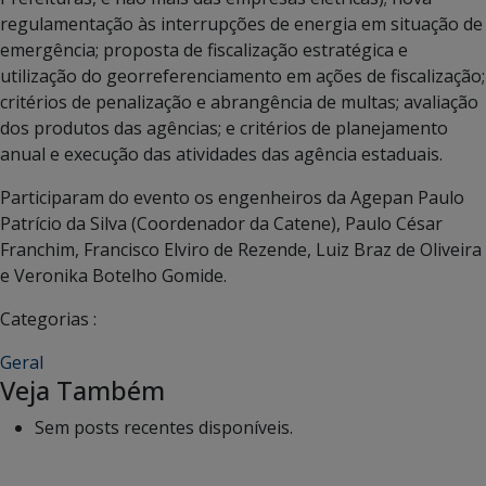
regulamentação às interrupções de energia em situação de
emergência; proposta de fiscalização estratégica e
utilização do georreferenciamento em ações de fiscalização;
critérios de penalização e abrangência de multas; avaliação
dos produtos das agências; e critérios de planejamento
anual e execução das atividades das agência estaduais.
Participaram do evento os engenheiros da Agepan Paulo
Patrício da Silva (Coordenador da Catene), Paulo César
Franchim, Francisco Elviro de Rezende, Luiz Braz de Oliveira
e Veronika Botelho Gomide.
Categorias :
Geral
Veja Também
Sem posts recentes disponíveis.