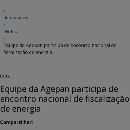
Informativos
Notícias
Equipe da Agepan participa de encontro nacional de
fiscalização de energia
Geral
Equipe da Agepan participa de
encontro nacional de fiscalização
de energia
Compartilhar: