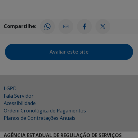
Compartilhe:
Avaliar este site
LGPD
Fala Servidor
Acessibilidade
Ordem Cronológica de Pagamentos
Planos de Contratações Anuais
AGÊNCIA ESTADUAL DE REGULAÇÃO DE SERVIÇOS