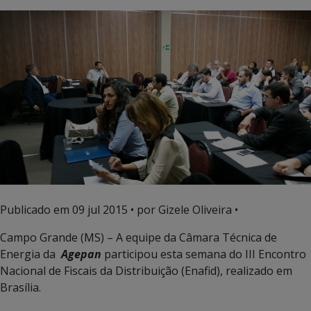
Publicado em
09 jul 2015
• por Gizele Oliveira •
Campo Grande (MS) – A equipe da Câmara Técnica de
Energia da
Agepan
participou esta semana do III Encontro
Nacional de Fiscais da Distribuição (Enafid), realizado em
Brasília.