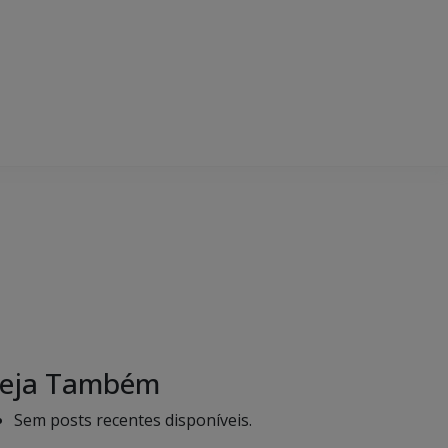
eja Também
Sem posts recentes disponíveis.