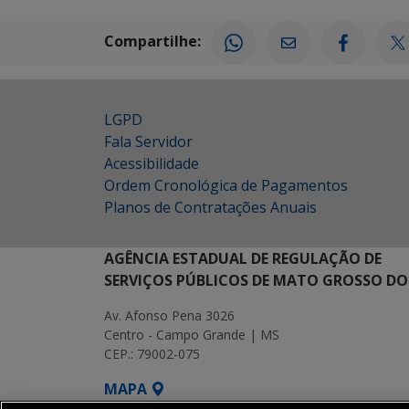
Compartilhe:
LGPD
Fala Servidor
Acessibilidade
Ordem Cronológica de Pagamentos
Planos de Contratações Anuais
AGÊNCIA ESTADUAL DE REGULAÇÃO DE
SERVIÇOS PÚBLICOS DE MATO GROSSO DO
Av. Afonso Pena 3026
Centro - Campo Grande | MS
CEP.: 79002-075
MAPA