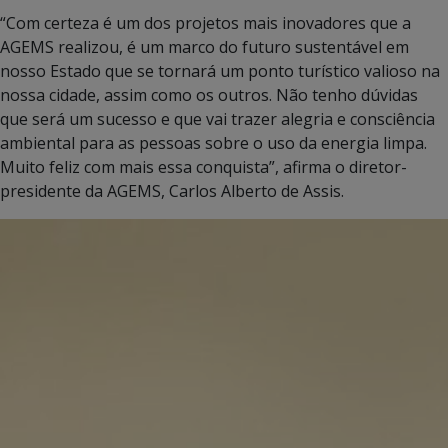
“Com certeza é um dos projetos mais inovadores que a
AGEMS realizou, é um marco do futuro sustentável em
nosso Estado que se tornará um ponto turístico valioso na
nossa cidade, assim como os outros. Não tenho dúvidas
que será um sucesso e que vai trazer alegria e consciência
ambiental para as pessoas sobre o uso da energia limpa.
Muito feliz com mais essa conquista”, afirma o diretor-
presidente da AGEMS, Carlos Alberto de Assis.