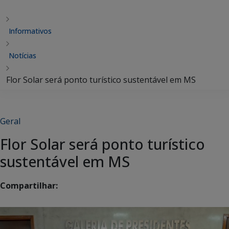
Informativos
Notícias
Flor Solar será ponto turístico sustentável em MS
Geral
Flor Solar será ponto turístico
sustentável em MS
Compartilhar: