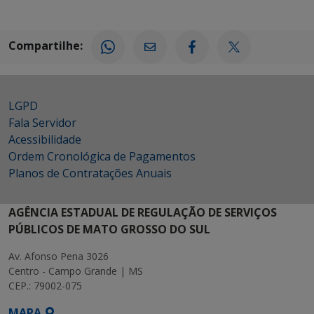
Compartilhe:
LGPD
Fala Servidor
Acessibilidade
Ordem Cronológica de Pagamentos
Planos de Contratações Anuais
AGÊNCIA ESTADUAL DE REGULAÇÃO DE SERVIÇOS
PÚBLICOS DE MATO GROSSO DO SUL
Av. Afonso Pena 3026
Centro - Campo Grande | MS
CEP.: 79002-075
MAPA