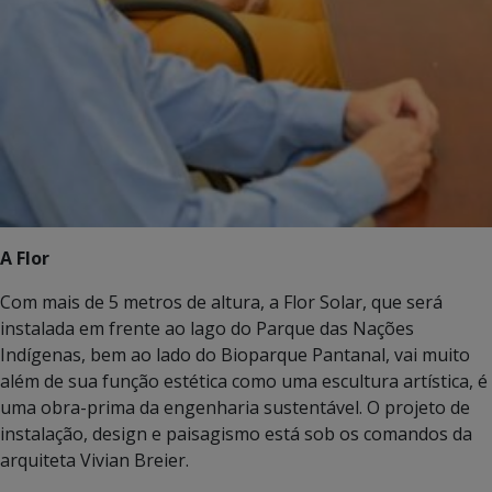
A Flor
Com mais de 5 metros de altura, a Flor Solar, que será
instalada em frente ao lago do Parque das Nações
Indígenas, bem ao lado do Bioparque Pantanal, vai muito
além de sua função estética como uma escultura artística, é
uma obra-prima da engenharia sustentável. O projeto de
instalação, design e paisagismo está sob os comandos da
arquiteta Vivian Breier.