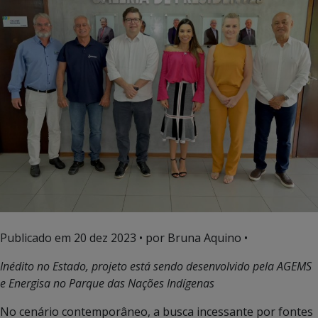
Publicado em
20 dez 2023
• por Bruna Aquino •
Inédito no Estado, projeto está sendo desenvolvido pela AGEMS
e Energisa no Parque das Nações Indígenas
No cenário contemporâneo, a busca incessante por fontes