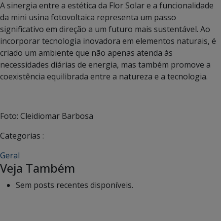
A sinergia entre a estética da Flor Solar e a funcionalidade
da mini usina fotovoltaica representa um passo
significativo em direção a um futuro mais sustentável. Ao
incorporar tecnologia inovadora em elementos naturais, é
criado um ambiente que não apenas atenda às
necessidades diárias de energia, mas também promove a
coexistência equilibrada entre a natureza e a tecnologia.
Foto: Cleidiomar Barbosa
Categorias :
Geral
Veja Também
Sem posts recentes disponíveis.