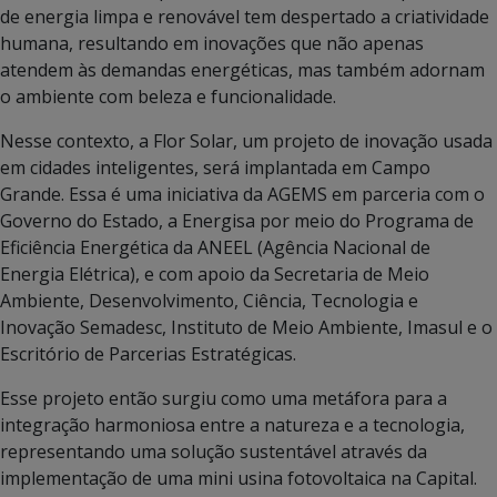
de energia limpa e renovável tem despertado a criatividade
humana, resultando em inovações que não apenas
atendem às demandas energéticas, mas também adornam
o ambiente com beleza e funcionalidade.
Nesse contexto, a Flor Solar, um projeto de inovação usada
em cidades inteligentes, será implantada em Campo
Grande. Essa é uma iniciativa da AGEMS em parceria com o
Governo do Estado, a Energisa por meio do Programa de
Eficiência Energética da ANEEL (Agência Nacional de
Energia Elétrica), e com apoio da Secretaria de Meio
Ambiente, Desenvolvimento, Ciência, Tecnologia e
Inovação Semadesc, Instituto de Meio Ambiente, Imasul e o
Escritório de Parcerias Estratégicas.
Esse projeto então surgiu como uma metáfora para a
integração harmoniosa entre a natureza e a tecnologia,
representando uma solução sustentável através da
implementação de uma mini usina fotovoltaica na Capital.