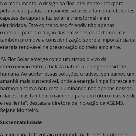
No monumento, o design da flor inteligente incorpora
pétalas equipadas com painéis solares altamente eficientes,
capazes de captar a luz solar e transformá-la em
eletricidade. Este conceito eco-friendly não apenas
contribui para a redução das emissões de carbono, mas
também promove a conscientização sobre a importância da
energia renovável na preservação do meio ambiente.
“A Flor Solar emerge como um símbolo vivo da
interconexão entre a beleza natural e a engenhosidade
humana. Ao adotar essas soluções criativas, semeamos um
amanhã mais sustentável, onde a energia limpa floresce em
harmonia com a natureza, iluminando não apenas nossas
cidades, mas também o caminho para um futuro mais verde
e resiliente”, destaca a diretora de inovação da AGEMS,
Rejane Monteiro.
Sustentabilidade
A mini usina fotovoltaica embutida na Flor Solar oferece