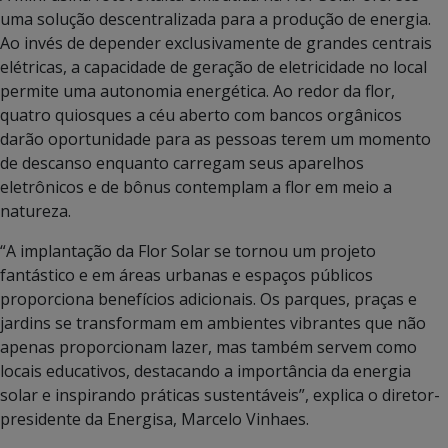
uma solução descentralizada para a produção de energia.
Ao invés de depender exclusivamente de grandes centrais
elétricas, a capacidade de geração de eletricidade no local
permite uma autonomia energética. Ao redor da flor,
quatro quiosques a céu aberto com bancos orgânicos
darão oportunidade para as pessoas terem um momento
de descanso enquanto carregam seus aparelhos
eletrônicos e de bônus contemplam a flor em meio a
natureza.
“A implantação da Flor Solar se tornou um projeto
fantástico e em áreas urbanas e espaços públicos
proporciona benefícios adicionais. Os parques, praças e
jardins se transformam em ambientes vibrantes que não
apenas proporcionam lazer, mas também servem como
locais educativos, destacando a importância da energia
solar e inspirando práticas sustentáveis”, explica o diretor-
presidente da Energisa, Marcelo Vinhaes.