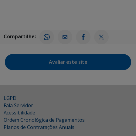
Compartilhe:
Avaliar este site
LGPD
Fala Servidor
Acessibilidade
Ordem Cronológica de Pagamentos
Planos de Contratações Anuais