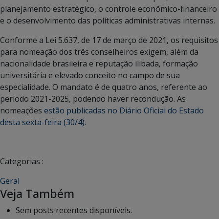
planejamento estratégico, o controle econômico-financeiro
e o desenvolvimento das políticas administrativas internas.
Conforme a Lei 5.637, de 17 de março de 2021, os requisitos
para nomeação dos três conselheiros exigem, além da
nacionalidade brasileira e reputação ilibada, formação
universitária e elevado conceito no campo de sua
especialidade. O mandato é de quatro anos, referente ao
período 2021-2025, podendo haver recondução. As
nomeações
estão publicadas no Diário Oficial do Estado
desta sexta-feira (30/4).
Categorias :
Geral
Veja Também
Sem posts recentes disponíveis.