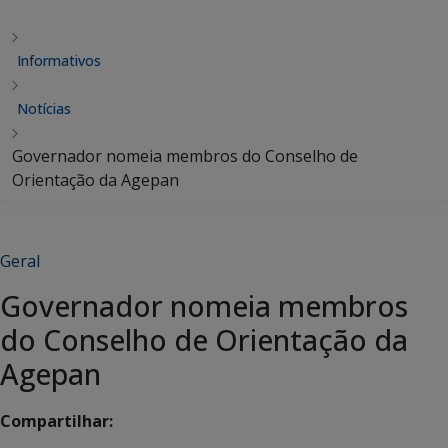
Informativos
Notícias
Governador nomeia membros do Conselho de
Orientação da Agepan
Geral
Governador nomeia membros
do Conselho de Orientação da
Agepan
Compartilhar: