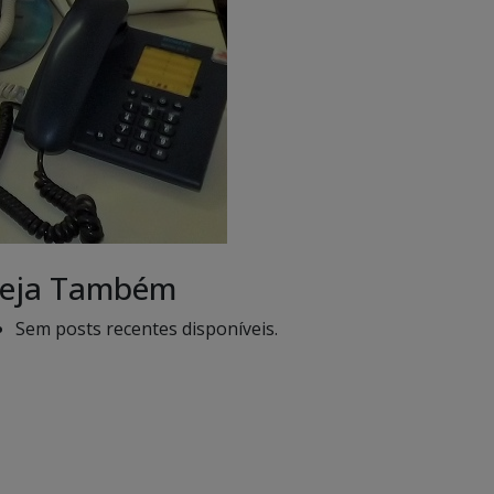
eja Também
Sem posts recentes disponíveis.