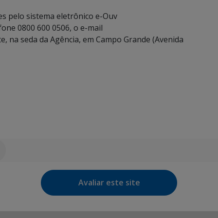
s pelo sistema eletrônico e-Ouv
efone 0800 600 0506, o e-mail
te, na seda da Agência, em Campo Grande (Avenida
Avaliar este site