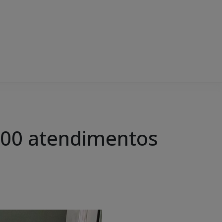
 100 atendimentos