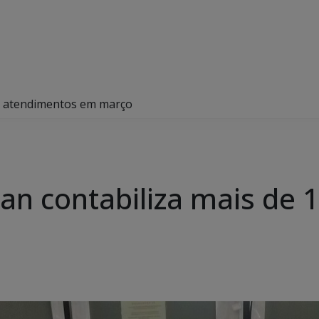
00 atendimentos em março
an contabiliza mais de