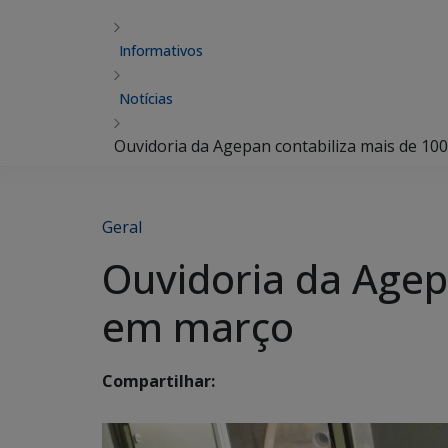
Informativos
Notícias
Ouvidoria da Agepan contabiliza mais de 1
Geral
Ouvidoria da Agep
em março
Compartilhar: