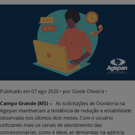
Publicado em
07 ago 2020
• por Gizele Oliveira •
Campo Grande (MS) –
As solicitações de Ouvidoria na
Agepan mantiveram a tendência de redução e estabilidade
observada nos últimos dois meses. Com o usuário
utilizando mais os canais de atendimento das
concessionárias, como é ideal, as demandas na agência