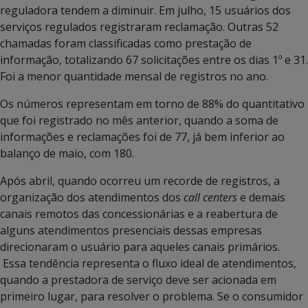
reguladora tendem a diminuir. Em julho, 15 usuários dos
serviços regulados registraram reclamação. Outras 52
chamadas foram classificadas como prestação de
informação, totalizando 67 solicitações entre os dias 1º e 31.
Foi a menor quantidade mensal de registros no ano.
Os números representam em torno de 88% do quantitativo
que foi registrado no mês anterior, quando a soma de
informações e reclamações foi de 77, já bem inferior ao
balanço de maio, com 180.
Após abril, quando ocorreu um recorde de registros, a
organização dos atendimentos dos
call centers
e demais
canais remotos das concessionárias e a reabertura de
alguns atendimentos presenciais dessas empresas
direcionaram o usuário para aqueles canais primários.
Essa tendência representa o fluxo ideal de atendimentos,
quando a prestadora de serviço deve ser acionada em
primeiro lugar, para resolver o problema. Se o consumidor