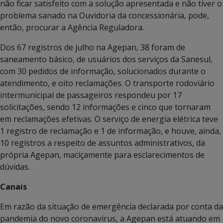
não ficar satisfeito com a solução apresentada e não tiver o
problema sanado na Ouvidoria da concessionária, pode,
então, procurar a Agência Reguladora.
Dos 67 registros de julho na Agepan, 38 foram de
saneamento básico, de usuários dos serviços da Sanesul,
com 30 pedidos de informação, solucionados durante o
atendimento, e oito reclamações. O transporte rodoviário
intermunicipal de passageiros respondeu por 17
solicitações, sendo 12 informações e cinco que tornaram
em reclamações efetivas. O serviço de energia elétrica teve
1 registro de reclamação e 1 de informação, e houve, ainda,
10 registros a respeito de assuntos administrativos, da
própria Agepan, maciçamente para esclarecimentos de
dúvidas.
Canais
Em razão da situação de emergência declarada por conta da
pandemia do novo coronavírus, a Agepan está atuando em