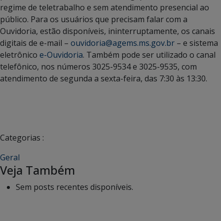
regime de teletrabalho e sem atendimento presencial ao
público. Para os usuários que precisam falar com a
Ouvidoria, estão disponíveis, ininterruptamente, os canais
digitais de e-mail –
ouvidoria@agems.ms.gov.br
– e sistema
eletrônico
e-Ouvidoria
. Também pode ser utilizado o canal
telefônico, nos números 3025-9534 e 3025-9535, com
atendimento de segunda a sexta-feira, das 7:30 às 13:30.
Categorias :
Geral
Veja Também
Sem posts recentes disponíveis.