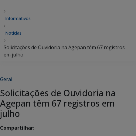
Informativos
Notícias
Solicitações de Ouvidoria na Agepan têm 67 registros
em julho
Geral
Solicitações de Ouvidoria na
Agepan têm 67 registros em
julho
Compartilhar: