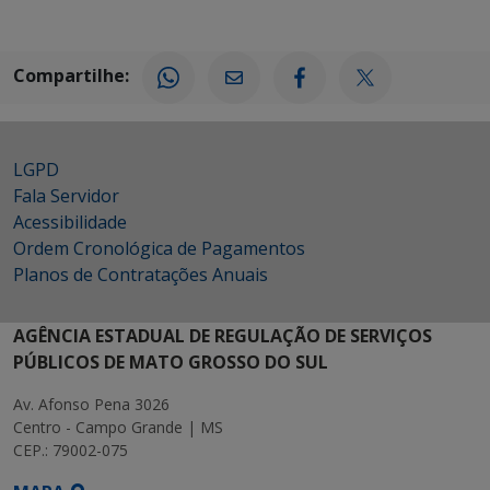
Compartilhe:
LGPD
Fala Servidor
Acessibilidade
Ordem Cronológica de Pagamentos
Planos de Contratações Anuais
AGÊNCIA ESTADUAL DE REGULAÇÃO DE SERVIÇOS
PÚBLICOS DE MATO GROSSO DO SUL
Av. Afonso Pena 3026
Centro - Campo Grande | MS
CEP.: 79002-075