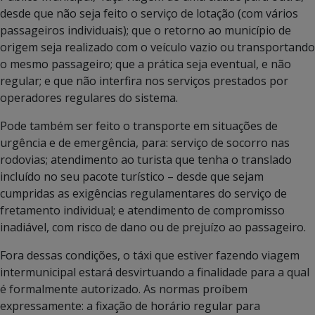
desde que não seja feito o serviço de lotação (com vários
passageiros individuais); que o retorno ao município de
origem seja realizado com o veículo vazio ou transportando
o mesmo passageiro; que a prática seja eventual, e não
regular; e que não interfira nos serviços prestados por
operadores regulares do sistema.
Pode também ser feito o transporte em situações de
urgência e de emergência, para: serviço de socorro nas
rodovias; atendimento ao turista que tenha o translado
incluído no seu pacote turístico – desde que sejam
cumpridas as exigências regulamentares do serviço de
fretamento individual; e atendimento de compromisso
inadiável, com risco de dano ou de prejuízo ao passageiro.
Fora dessas condições, o táxi que estiver fazendo viagem
intermunicipal estará desvirtuando a finalidade para a qual
é formalmente autorizado. As normas proíbem
expressamente: a fixação de horário regular para