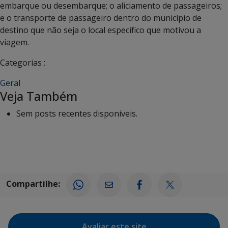
embarque ou desembarque; o aliciamento de passageiros;
e o transporte de passageiro dentro do município de
destino que não seja o local específico que motivou a
viagem.
Categorias :
Geral
Veja Também
Sem posts recentes disponíveis.
Compartilhe:
Avaliar este site