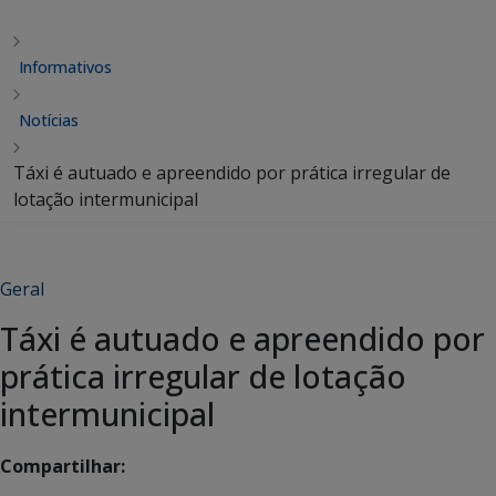
Informativos
Notícias
Táxi é autuado e apreendido por prática irregular de
lotação intermunicipal
Geral
Táxi é autuado e apreendido por
prática irregular de lotação
intermunicipal
Compartilhar: