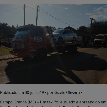
Publicado em
30 jul 2019
• por Gizele Oliveira •
Campo Grande (MS) – Um táxi foi autuado e apreendido em