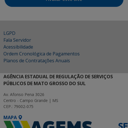
LGPD
Fala Servidor
Acessibilidade
Ordem Cronológica de Pagamentos
Planos de Contratações Anuais
AGÊNCIA ESTADUAL DE REGULAÇÃO DE SERVIÇOS
PÚBLICOS DE MATO GROSSO DO SUL
Av. Afonso Pena 3026
Centro - Campo Grande | MS
CEP.: 79002-075
MAPA