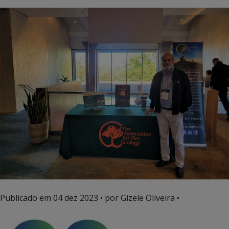
Publicado em
04 dez 2023
• por Gizele Oliveira •