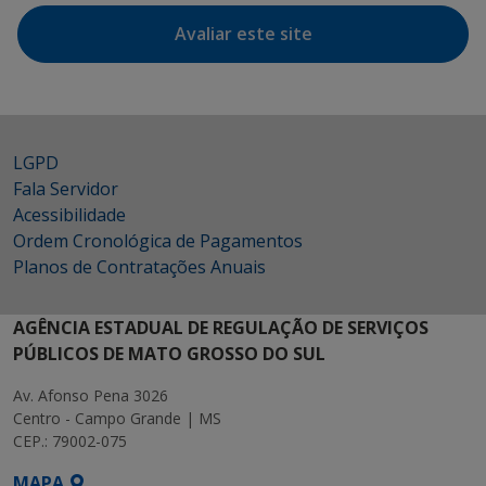
Avaliar este site
LGPD
Fala Servidor
Acessibilidade
Ordem Cronológica de Pagamentos
Planos de Contratações Anuais
AGÊNCIA ESTADUAL DE REGULAÇÃO DE SERVIÇOS
PÚBLICOS DE MATO GROSSO DO SUL
Av. Afonso Pena 3026
Centro - Campo Grande | MS
CEP.: 79002-075
MAPA