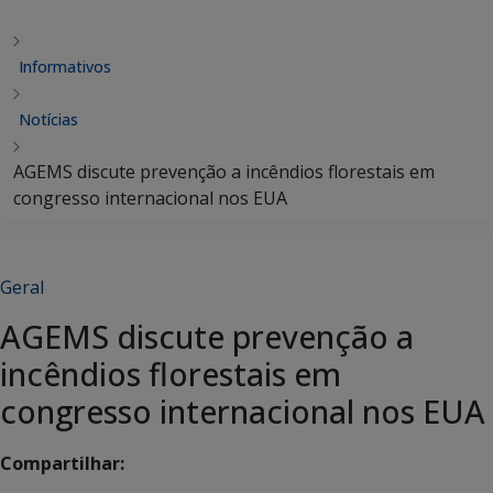
Informativos
Notícias
AGEMS discute prevenção a incêndios florestais em
congresso internacional nos EUA
Geral
AGEMS discute prevenção a
incêndios florestais em
congresso internacional nos EUA
Compartilhar: