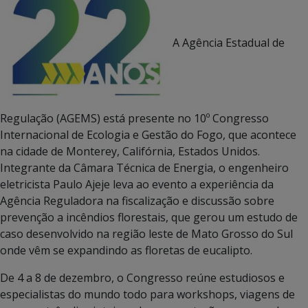
A Agência Estadual de
Regulação (AGEMS) está presente no 10º Congresso
Internacional de Ecologia e Gestão do Fogo, que acontece
na cidade de Monterey, Califórnia, Estados Unidos.
Integrante da Câmara Técnica de Energia, o engenheiro
eletricista Paulo Ajeje leva ao evento a experiência da
Agência Reguladora na fiscalização e discussão sobre
prevenção a incêndios florestais, que gerou um estudo de
caso desenvolvido na região leste de Mato Grosso do Sul
onde vêm se expandindo as floretas de eucalipto.
De 4 a 8 de dezembro, o Congresso reúne estudiosos e
especialistas do mundo todo para workshops, viagens de