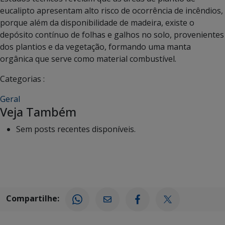
eucalipto apresentam alto risco de ocorrência de incêndios,
porque além da disponibilidade de madeira, existe o
depósito contínuo de folhas e galhos no solo, provenientes
dos plantios e da vegetação, formando uma manta
orgânica que serve como material combustível.
Categorias :
Geral
Veja Também
Sem posts recentes disponíveis.
Compartilhe: