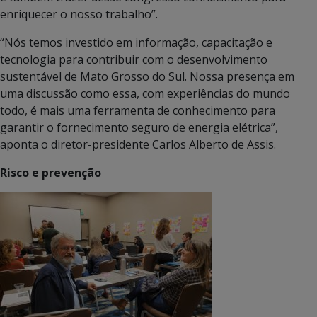
enriquecer o nosso trabalho”.
“Nós temos investido em informação, capacitação e
tecnologia para contribuir com o desenvolvimento
sustentável de Mato Grosso do Sul. Nossa presença em
uma discussão como essa, com experiências do mundo
todo, é mais uma ferramenta de conhecimento para
garantir o fornecimento seguro de energia elétrica”,
aponta o diretor-presidente Carlos Alberto de Assis.
Risco e prevenção