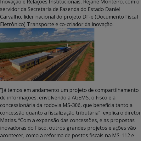
Inovação e Relações Institucionais, Rejane Monteiro, com o
servidor da Secretaria de Fazenda do Estado Daniel
Carvalho, líder nacional do projeto DF-e (Documento Fiscal
Eletrônico) Transporte e co-criador da inovação.
“Já temos em andamento um projeto de compartilhamento
de informações, envolvendo a AGEMS, o Fisco e a
concessionária da rodovia MS-306, que beneficia tanto a
concessão quanto a fiscalização tributária”, explica o diretor
Matias. “Com a expansão das concessões, e as propostas
inovadoras do Fisco, outros grandes projetos e ações vão
acontecer, como a reforma de postos fiscais na MS-112 e