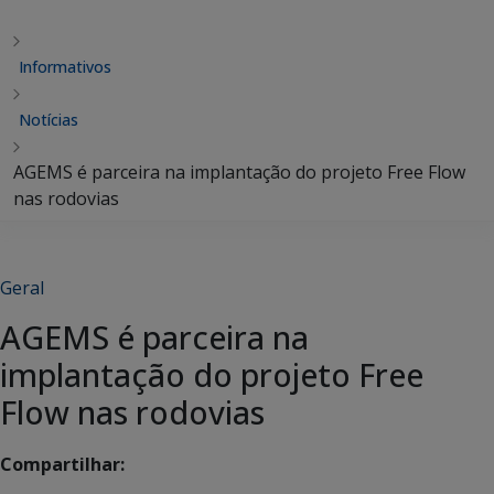
Informativos
Notícias
AGEMS é parceira na implantação do projeto Free Flow
nas rodovias
Geral
AGEMS é parceira na
implantação do projeto Free
Flow nas rodovias
Compartilhar: