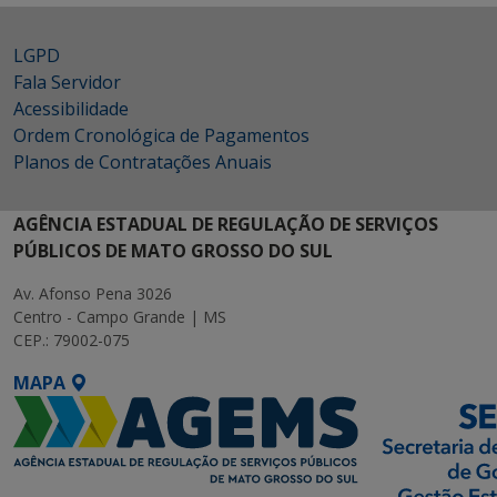
LGPD
Fala Servidor
Acessibilidade
Ordem Cronológica de Pagamentos
Planos de Contratações Anuais
AGÊNCIA ESTADUAL DE REGULAÇÃO DE SERVIÇOS
PÚBLICOS DE MATO GROSSO DO SUL
Av. Afonso Pena 3026
Centro - Campo Grande | MS
CEP.: 79002-075
MAPA