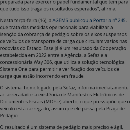
preparada para exercer o papel fundamental que tem para
que tudo isso traga os resultados esperados”, afirma.
Nesta terça-feira (16), a
AGEMS publicou a Portaria nº 245
,
que trata das medidas operacionais para viabilizar a
isenção da cobrança de pedágio sobre os eixos suspensos
de veículos de transporte de carga que circulam vazios nas
rodovias do Estado. Esse já é um resultado da Cooperação
estabelecida em 2022 entre a Agência, a Sefaz e a
concessionária Way 306, que utiliza a solução tecnológica
Sistema One para permitir a verificação dos veículos de
carga que estão incorrendo em fraude.
O sistema, homologado pela Sefaz, informa imediatamente
ao arrecadador a existência de Manifestos Eletrônicos de
Documentos Fiscais (MDF-e) aberto, o que pressupõe que o
veículo está carregado, assim que ele passa pela Praça de
Pedágio.
O resultado é um sistema de pedágio mais preciso e ágil,