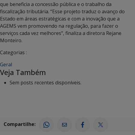
que beneficia a concessão pública e o trabalho da
fiscalização tributária. “Esse projeto traduz o avanço do
Estado em áreas estratégicas e com a inovação que a
AGEMS vem promovendo na regulação, para fazer o
serviços cada vez melhores”, finaliza a diretora Rejane
Monteiro.
Categorias :
Geral
Veja Também
Sem posts recentes disponíveis.
Compartilhe: