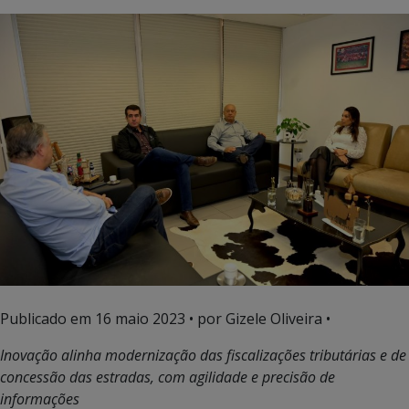
Publicado em
16 maio 2023
• por Gizele Oliveira •
Inovação alinha modernização das fiscalizações tributárias e de
concessão das estradas, com agilidade e precisão de
informações