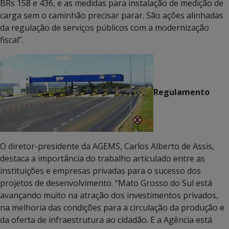
BRs 158 e 436, e as medidas para instalação de medição de
carga sem o caminhão precisar parar. São ações alinhadas
da regulação de serviços públicos com a modernização
fiscal”.
Regulamento
O diretor-presidente da AGEMS, Carlos Alberto de Assis,
destaca a importância do trabalho articulado entre as
instituições e empresas privadas para o sucesso dos
projetos de desenvolvimento. “Mato Grosso do Sul está
avançando muito na atração dos investimentos privados,
na melhoria das condições para a circulação da produção e
da oferta de infraestrutura ao cidadão. E a Agência está