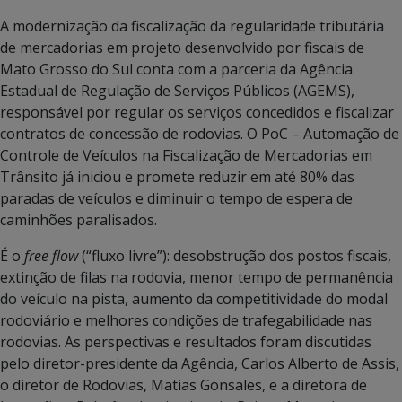
A modernização da fiscalização da regularidade tributária
de mercadorias em projeto desenvolvido por fiscais de
Mato Grosso do Sul conta com a parceria da Agência
Estadual de Regulação de Serviços Públicos (AGEMS),
responsável por regular os serviços concedidos e fiscalizar
contratos de concessão de rodovias. O PoC – Automação de
Controle de Veículos na Fiscalização de Mercadorias em
Trânsito já iniciou e promete reduzir em até 80% das
paradas de veículos e diminuir o tempo de espera de
caminhões paralisados.
É o
free flow
(“fluxo livre”): desobstrução dos postos fiscais,
extinção de filas na rodovia, menor tempo de permanência
do veículo na pista, aumento da competitividade do modal
rodoviário e melhores condições de trafegabilidade nas
rodovias. As perspectivas e resultados foram discutidas
pelo diretor-presidente da Agência, Carlos Alberto de Assis,
o diretor de Rodovias, Matias Gonsales, e a diretora de