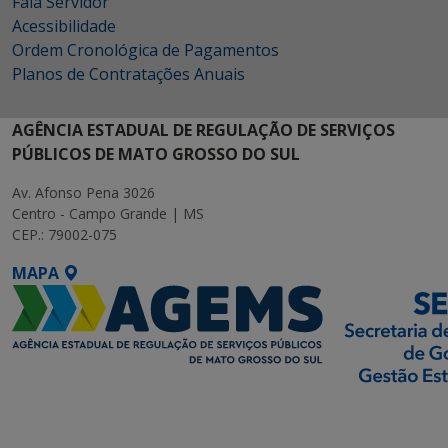
Fala Servidor
Acessibilidade
Ordem Cronológica de Pagamentos
Planos de Contratações Anuais
AGÊNCIA ESTADUAL DE REGULAÇÃO DE SERVIÇOS
PÚBLICOS DE MATO GROSSO DO SUL
Av. Afonso Pena 3026
Centro - Campo Grande | MS
CEP.: 79002-075
MAPA
SETDIG | Secretaria-
Executiva de