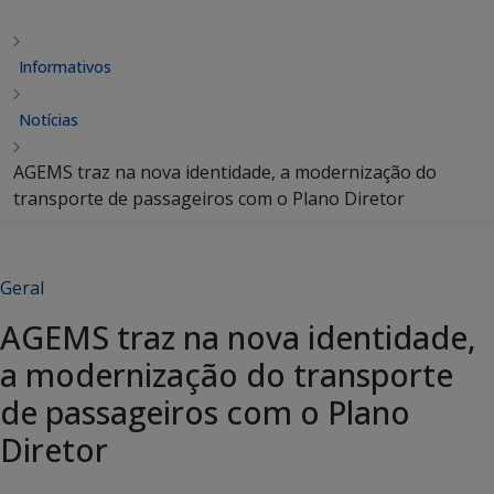
Informativos
Notícias
AGEMS traz na nova identidade, a modernização do
transporte de passageiros com o Plano Diretor
Geral
AGEMS traz na nova identidade,
a modernização do transporte
de passageiros com o Plano
Diretor