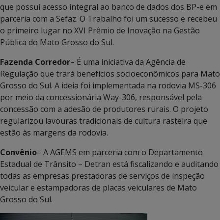
que possui acesso integral ao banco de dados dos BP-e em
parceria com a Sefaz. O Trabalho foi um sucesso e recebeu
o primeiro lugar no XVI Prêmio de Inovação na Gestão
Pública do Mato Grosso do Sul.
Fazenda Corredor
– É uma iniciativa da Agência de
Regulação que trará benefícios socioeconômicos para Mato
Grosso do Sul. A ideia foi implementada na rodovia MS-306
por meio da concessionária Way-306, responsável pela
concessão com a adesão de produtores rurais. O projeto
regularizou lavouras tradicionais de cultura rasteira que
estão às margens da rodovia.
Convênio
– A AGEMS em parceria com o Departamento
Estadual de Trânsito – Detran está fiscalizando e auditando
todas as empresas prestadoras de serviços de inspeção
veicular e estampadoras de placas veiculares de Mato
Grosso do Sul.