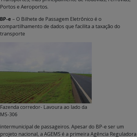
Portos e Aeroportos.
BP-e
– O Bilhete de Passagem Eletrônico é o
compartilhamento de dados que facilita a taxação do
transporte
Fazenda corredor- Lavoura ao lado da
MS-306
intermunicipal de passageiros. Apesar do BP-e ser um
projeto nacional, a AGEMS é a primeira Agência Reguladora