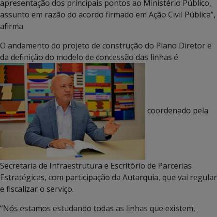
apresentação dos principais pontos ao Ministério Público,
assunto em razão do acordo firmado em Ação Civil Pública”,
afirma
O andamento do projeto de construção do Plano Diretor e
da definição do modelo de concessão das linhas é
coordenado pela
Secretaria de Infraestrutura e Escritório de Parcerias
Estratégicas, com participação da Autarquia, que vai regular
e fiscalizar o serviço.
“Nós estamos estudando todas as linhas que existem,