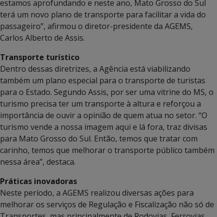
estamos aprofundando e neste ano, Mato Grosso do Sul
terá um novo plano de transporte para facilitar a vida do
passageiro”, afirmou o diretor-presidente da AGEMS,
Carlos Alberto de Assis.
Transporte turístico
Dentro dessas diretrizes, a Agência está viabilizando
também um plano especial para o transporte de turistas
para o Estado. Segundo Assis, por ser uma vitrine do MS, o
turismo precisa ter um transporte à altura e reforçou a
importância de ouvir a opinião de quem atua no setor. “O
turismo vende a nossa imagem aqui e lá fora, traz divisas
para Mato Grosso do Sul. Então, temos que tratar com
carinho, temos que melhorar o transporte público também
nessa área”, destaca.
Práticas inovadoras
Neste período, a AGEMS realizou diversas ações para
melhorar os serviços de Regulação e Fiscalização não só de
Transportes, mas principalmente de Rodovias, Ferrovias,