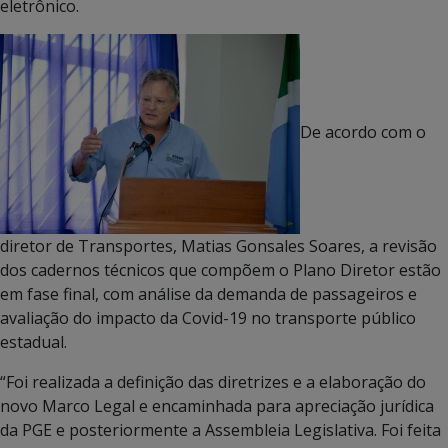
eletrônico.
De acordo com o
diretor de Transportes, Matias Gonsales Soares, a revisão
dos cadernos técnicos que compõem o Plano Diretor estão
em fase final, com análise da demanda de passageiros e
avaliação do impacto da Covid-19 no transporte público
estadual.
“Foi realizada a definição das diretrizes e a elaboração do
novo Marco Legal e encaminhada para apreciação jurídica
da PGE e posteriormente a Assembleia Legislativa. Foi feita