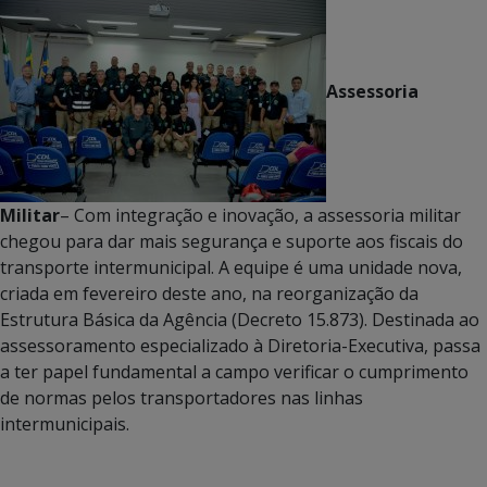
Assessoria
Militar
– Com integração e inovação, a assessoria militar
chegou para dar mais segurança e suporte aos fiscais do
transporte intermunicipal. A equipe é uma unidade nova,
criada em fevereiro deste ano, na reorganização da
Estrutura Básica da Agência (Decreto 15.873). Destinada ao
assessoramento especializado à Diretoria-Executiva, passa
a ter papel fundamental a campo verificar o cumprimento
de normas pelos transportadores nas linhas
intermunicipais.