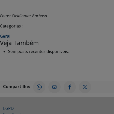
Fotos: Cleidiomar Barbosa
Categorias :
Geral
Veja Também
Sem posts recentes disponíveis.
Compartilhe:
LGPD