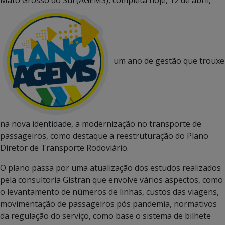
um ano de gestão que trouxe
na nova identidade, a modernização no transporte de
passageiros, como destaque a reestruturação do Plano
Diretor de Transporte Rodoviário.
O plano passa por uma atualização dos estudos realizados
pela consultoria Gistran que envolve vários aspectos, como
o levantamento de números de linhas, custos das viagens,
movimentação de passageiros pós pandemia, normativos
da regulação do serviço, como base o sistema de bilhete