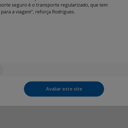
orte seguro é o transporte regularizado, que tem
 para a viagem”, reforça Rodrigues.
Avaliar este site