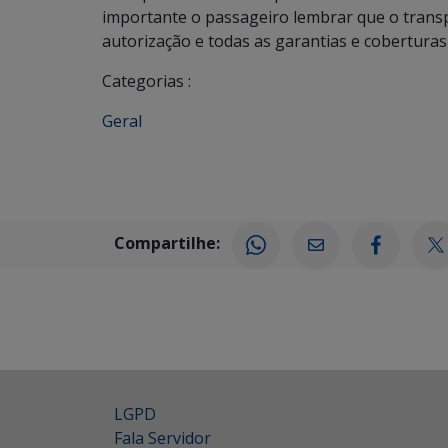
importante o passageiro lembrar que o transp
autorização e todas as garantias e coberturas
Categorias :
Geral
Compartilhe:
LGPD
Fala Servidor