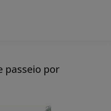
e passeio por