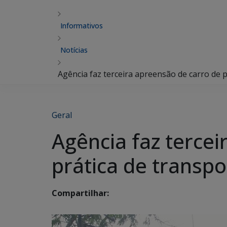
Informativos
Notícias
Agência faz terceira apreensão de carro de p
Geral
Agência faz tercei
prática de transpo
Compartilhar: