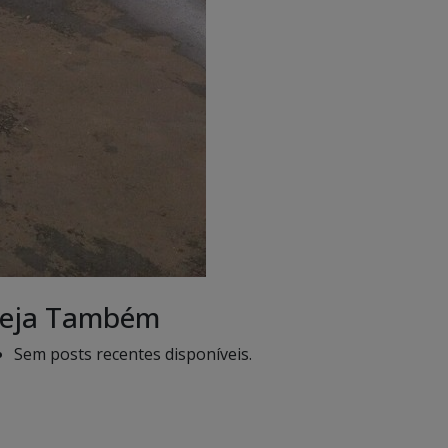
eja Também
Sem posts recentes disponíveis.