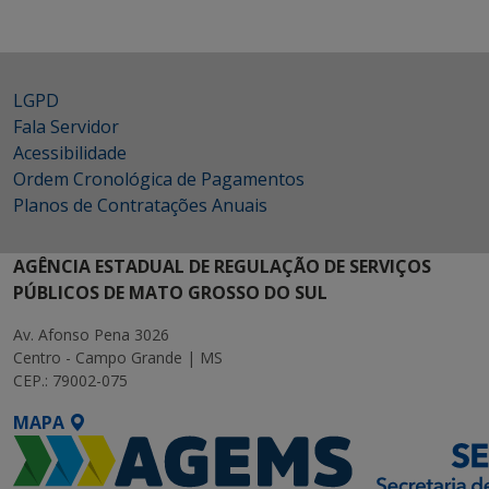
LGPD
Fala Servidor
Acessibilidade
Ordem Cronológica de Pagamentos
Planos de Contratações Anuais
AGÊNCIA ESTADUAL DE REGULAÇÃO DE SERVIÇOS
PÚBLICOS DE MATO GROSSO DO SUL
Av. Afonso Pena 3026
Centro - Campo Grande | MS
CEP.: 79002-075
MAPA