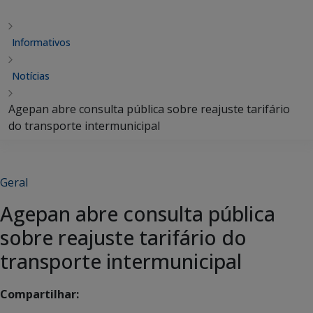
Informativos
Notícias
Agepan abre consulta pública sobre reajuste tarifário
do transporte intermunicipal
Geral
Agepan abre consulta pública
sobre reajuste tarifário do
transporte intermunicipal
Compartilhar: