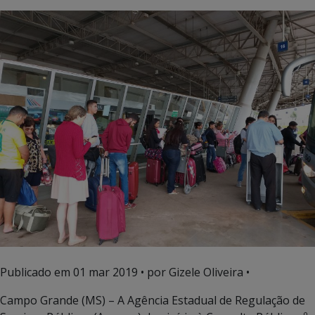
Publicado em
01 mar 2019
• por Gizele Oliveira •
Campo Grande (MS) – A Agência Estadual de Regulação de