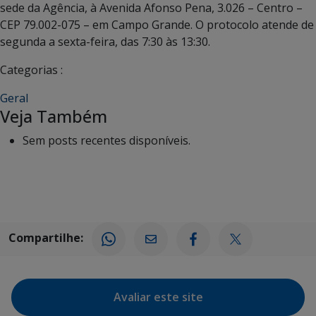
sede da Agência, à Avenida Afonso Pena, 3.026 – Centro –
CEP 79.002-075 – em Campo Grande. O protocolo atende de
segunda a sexta-feira, das 7:30 às 13:30.
Categorias :
Geral
Veja Também
Sem posts recentes disponíveis.
Compartilhe:
Avaliar este site