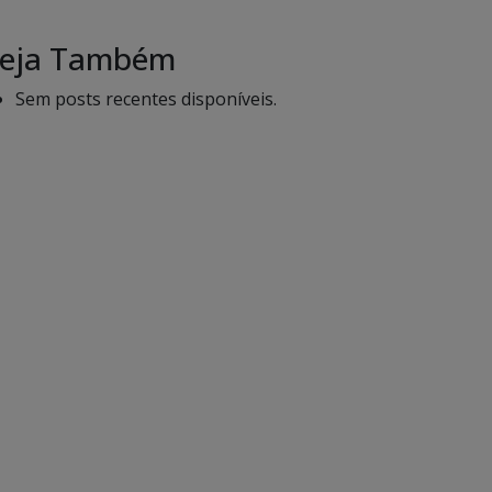
eja Também
Sem posts recentes disponíveis.