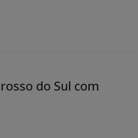
rosso do Sul com