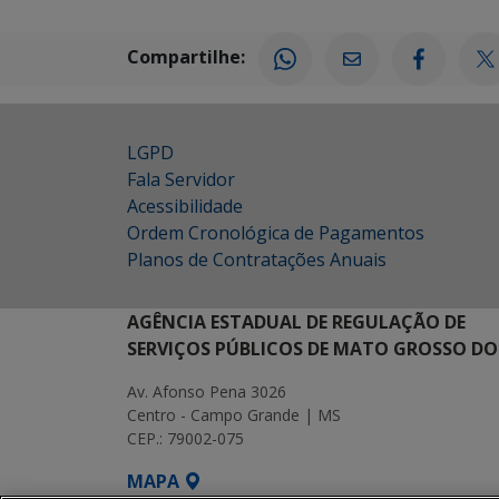
Compartilhe:
LGPD
Fala Servidor
Acessibilidade
Ordem Cronológica de Pagamentos
Planos de Contratações Anuais
AGÊNCIA ESTADUAL DE REGULAÇÃO DE
SERVIÇOS PÚBLICOS DE MATO GROSSO DO
Av. Afonso Pena 3026
Centro - Campo Grande | MS
CEP.: 79002-075
MAPA