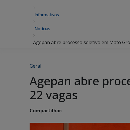
Informativos
Notícias
Agepan abre processo seletivo em Mato Gro
Geral
Agepan abre proce
22 vagas
Compartilhar: