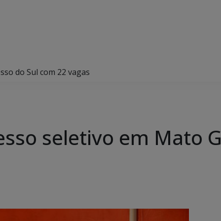
sso do Sul com 22 vagas
sso seletivo em Mato G