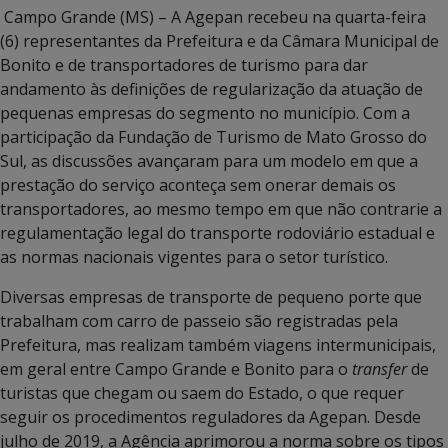
Campo Grande (MS) – A Agepan recebeu na quarta-feira
(6) representantes da Prefeitura e da Câmara Municipal de
Bonito e de transportadores de turismo para dar
andamento às definições de regularização da atuação de
pequenas empresas do segmento no município. Com a
participação da Fundação de Turismo de Mato Grosso do
Sul, as discussões avançaram para um modelo em que a
prestação do serviço aconteça sem onerar demais os
transportadores, ao mesmo tempo em que não contrarie a
regulamentação legal do transporte rodoviário estadual e
as normas nacionais vigentes para o setor turístico.
Diversas empresas de transporte de pequeno porte que
trabalham com carro de passeio são registradas pela
Prefeitura, mas realizam também viagens intermunicipais,
em geral entre Campo Grande e Bonito para o
transfer
de
turistas que chegam ou saem do Estado, o que requer
seguir os procedimentos reguladores da Agepan. Desde
julho de 2019, a Agência aprimorou a norma sobre os tipos