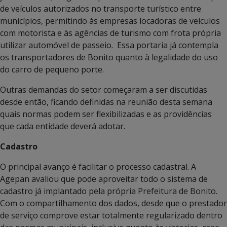
de veículos autorizados no transporte turístico entre
municípios, permitindo às empresas locadoras de veículos
com motorista e às agências de turismo com frota própria
utilizar automóvel de passeio. Essa portaria já contempla
os transportadores de Bonito quanto à legalidade do uso
do carro de pequeno porte.
Outras demandas do setor começaram a ser discutidas
desde então, ficando definidas na reunião desta semana
quais normas podem ser flexibilizadas e as providências
que cada entidade deverá adotar.
Cadastro
O principal avanço é facilitar o processo cadastral. A
Agepan avaliou que pode aproveitar todo o sistema de
cadastro já implantado pela própria Prefeitura de Bonito.
Com o compartilhamento dos dados, desde que o prestador
de serviço comprove estar totalmente regularizado dentro