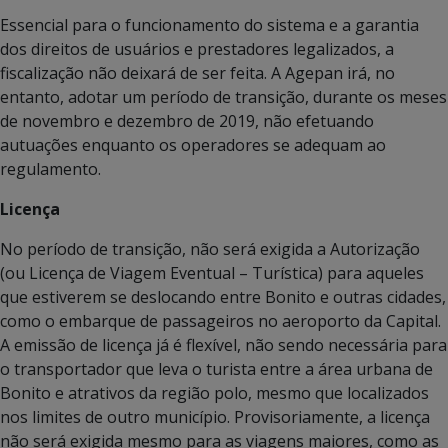
Essencial para o funcionamento do sistema e a garantia
dos direitos de usuários e prestadores legalizados, a
fiscalização não deixará de ser feita. A Agepan irá, no
entanto, adotar um período de transição, durante os meses
de novembro e dezembro de 2019, não efetuando
autuações enquanto os operadores se adequam ao
regulamento.
Licença
No período de transição, não será exigida a Autorização
(ou Licença de Viagem Eventual – Turística) para aqueles
que estiverem se deslocando entre Bonito e outras cidades,
como o embarque de passageiros no aeroporto da Capital.
A emissão de licença já é flexível, não sendo necessária para
o transportador que leva o turista entre a área urbana de
Bonito e atrativos da região polo, mesmo que localizados
nos limites de outro município. Provisoriamente, a licença
não será exigida mesmo para as viagens maiores, como as