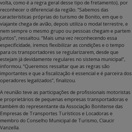
volta, como é a regra geral desse tipo de fretamento), por
reconhecer o diferencial da região. “Sabemos das
características próprias do turismo de Bonito, em que o
viajante chega de avião, depois utiliza o modal terrestre, e
nem sempre o mesmo grupo ou pessoas chegam e partem
juntos”, ressaltou. “Mais uma vez reconhecendo essa
especificidade, iremos flexibilizar as condições e o tempo
para os transportadores se regularizarem, desde que
estejam já devidamente regulares no sistema municipal”,
informou. “Queremos ressaltar que as regras são
importantes e que a fiscalização é essencial e é parceira dos
operadores legalizados”, finalizou.
A reunião teve as participações de profissionais motoristas
e proprietários de pequenas empresas transportadoras e
também do representante da Associação Bonitense das
Empresas de Transportes Turísticos e Locadoras e
membro do Conselho Municipal de Turismo, Claucir
Vanzella.