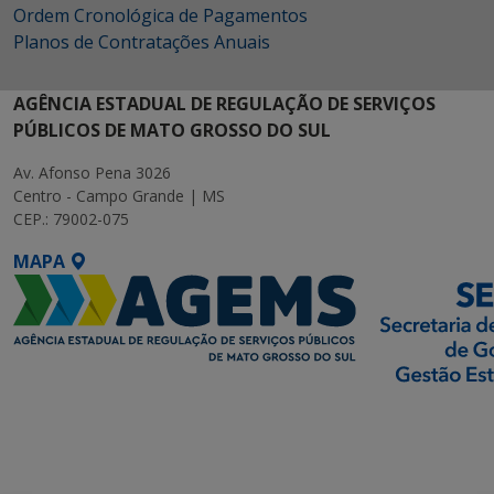
Ordem Cronológica de Pagamentos
Planos de Contratações Anuais
AGÊNCIA ESTADUAL DE REGULAÇÃO DE SERVIÇOS
PÚBLICOS DE MATO GROSSO DO SUL
Av. Afonso Pena 3026
Centro - Campo Grande | MS
CEP.: 79002-075
MAPA
SETDIG | Secretaria-
Executiva de
Transformação Digital