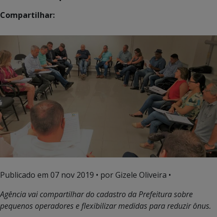
Compartilhar:
Publicado em
07 nov 2019
• por Gizele Oliveira •
Agência vai compartilhar do cadastro da Prefeitura sobre
pequenos operadores e flexibilizar medidas para reduzir ônus.