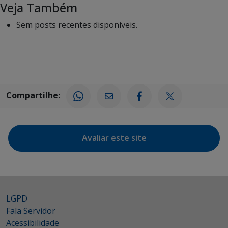
Veja Também
Sem posts recentes disponíveis.
Compartilhe:
Avaliar este site
LGPD
Fala Servidor
Acessibilidade