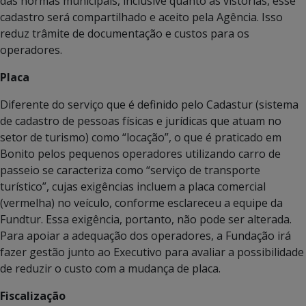
das normas municipais, inclusive quanto às vistorias, esse
cadastro será compartilhado e aceito pela Agência. Isso
reduz trâmite de documentação e custos para os
operadores.
Placa
Diferente do serviço que é definido pelo Cadastur (sistema
de cadastro de pessoas físicas e jurídicas que atuam no
setor de turismo) como “locação”, o que é praticado em
Bonito pelos pequenos operadores utilizando carro de
passeio se caracteriza como “serviço de transporte
turístico”, cujas exigências incluem a placa comercial
(vermelha) no veículo, conforme esclareceu a equipe da
Fundtur. Essa exigência, portanto, não pode ser alterada.
Para apoiar a adequação dos operadores, a Fundação irá
fazer gestão junto ao Executivo para avaliar a possibilidade
de reduzir o custo com a mudança de placa.
Fiscalização