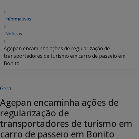
Informativos
Notícias
Agepan encaminha ações de regularização de
transportadores de turismo em carro de passeio em
Bonito
Geral
Agepan encaminha ações de
regularização de
transportadores de turismo em
carro de passeio em Bonito