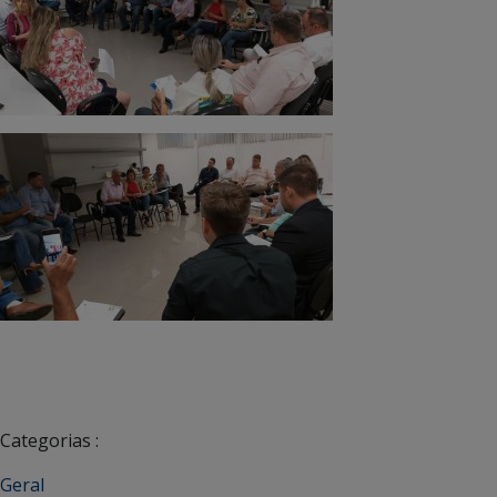
Categorias :
Geral