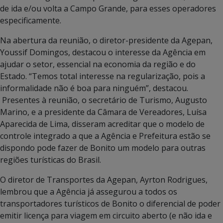
de ida e/ou volta a Campo Grande, para esses operadores
especificamente.
Na abertura da reunião, o diretor-presidente da Agepan,
Youssif Domingos, destacou o interesse da Agência em
ajudar o setor, essencial na economia da região e do
Estado. “Temos total interesse na regularização, pois a
informalidade não é boa para ninguém”, destacou.
Presentes à reunião, o secretário de Turismo, Augusto
Marino, e a presidente da Câmara de Vereadores, Luísa
Aparecida de Lima, disseram acreditar que o modelo de
controle integrado a que a Agência e Prefeitura estão se
dispondo pode fazer de Bonito um modelo para outras
regiões turísticas do Brasil.
O diretor de Transportes da Agepan, Ayrton Rodrigues,
lembrou que a Agência já assegurou a todos os
transportadores turísticos de Bonito o diferencial de poder
emitir licença para viagem em circuito aberto (e não ida e