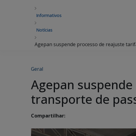
Informativos
Notícias
Agepan suspende processo de reajuste tarif
Geral
Agepan suspende p
transporte de pas
Compartilhar: