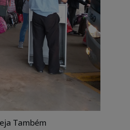
eja Também