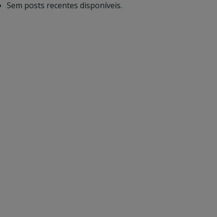
Sem posts recentes disponíveis.