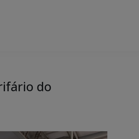
ifário do