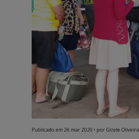
Publicado em
26 mar 2020
• por Gizele Oliveira