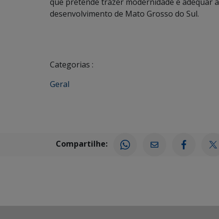
que pretende trazer modernidade e adequar a 
desenvolvimento de Mato Grosso do Sul.
Categorias :
Geral
Compartilhe: