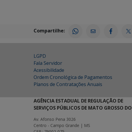
Compartilhe:
LGPD
Fala Servidor
Acessibilidade
Ordem Cronológica de Pagamentos
Planos de Contratações Anuais
AGÊNCIA ESTADUAL DE REGULAÇÃO DE
SERVIÇOS PÚBLICOS DE MATO GROSSO DO
Av. Afonso Pena 3026
Centro - Campo Grande | MS
CEP.: 79002-075