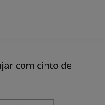
jar com cinto de