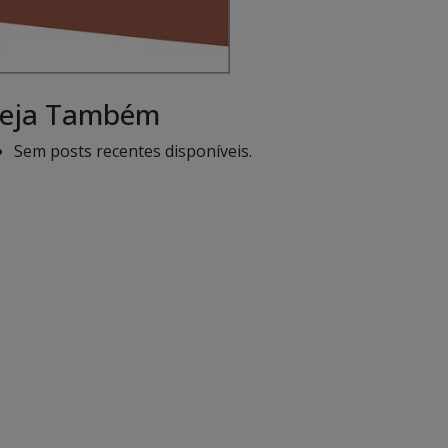
eja Também
Sem posts recentes disponíveis.