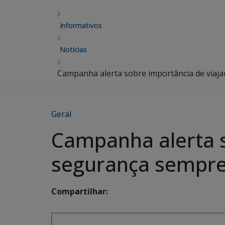
Informativos
Notícias
Campanha alerta sobre importância de viaja
Geral
Campanha alerta s
segurança sempre
Compartilhar: