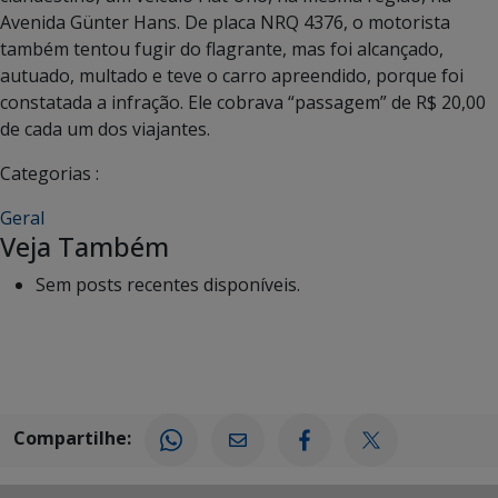
Avenida Günter Hans. De placa NRQ 4376, o motorista
também tentou fugir do flagrante, mas foi alcançado,
autuado, multado e teve o carro apreendido, porque foi
constatada a infração. Ele cobrava “passagem” de R$ 20,00
de cada um dos viajantes.
Categorias :
Geral
Veja Também
Sem posts recentes disponíveis.
Compartilhe: