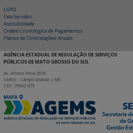
LGPD
Fala Servidor
Acessibilidade
Ordem Cronológica de Pagamentos
Planos de Contratações Anuais
AGÊNCIA ESTADUAL DE REGULAÇÃO DE SERVIÇOS
PÚBLICOS DE MATO GROSSO DO SUL
Av. Afonso Pena 3026
Centro - Campo Grande | MS
CEP.: 79002-075
MAPA