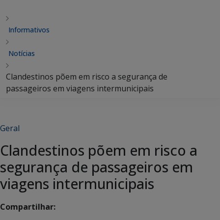
Informativos
Notícias
Clandestinos põem em risco a segurança de
passageiros em viagens intermunicipais
Geral
Clandestinos põem em risco a
segurança de passageiros em
viagens intermunicipais
Compartilhar: