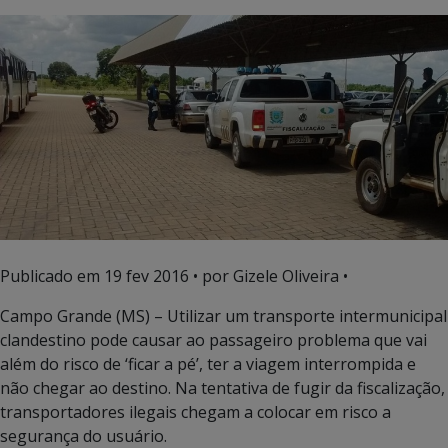
Publicado em
19 fev 2016
• por Gizele Oliveira •
Campo Grande (MS) – Utilizar um transporte intermunicipal
clandestino pode causar ao passageiro problema que vai
além do risco de ‘ficar a pé’, ter a viagem interrompida e
não chegar ao destino. Na tentativa de fugir da fiscalização,
transportadores ilegais chegam a colocar em risco a
segurança do usuário.